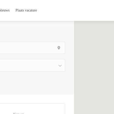
Nieuws
Plaats vacature