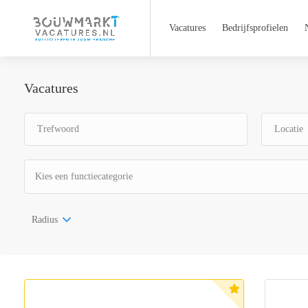
Vacatures
Bedrijfsprofielen
Vacatures
Kies een functiecategorie
Radius