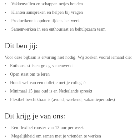
• Vakkenvullen en schappen netjes houden
• Klanten aanspreken en helpen bij vragen
• Productkennis opdoen tijdens het werk
• Samenwerken in een enthousiast en behulpzaam team
Dit ben jij:
Voor deze bijbaan is ervaring niet nodig. Wij zoeken vooral iemand die:
• Enthousiast is en graag samenwerkt
• Open staat om te leren
• Houdt wel van een dolletje met je collega’s
• Minimaal 15 jaar oud is en Nederlands spreekt
• Flexibel beschikbaar is (avond, weekend, vakantieperiodes)
Dit krijg je van ons:
• Een flexibel rooster van 12 uur per week
• Mogelijkheid om samen met je vrienden te werken