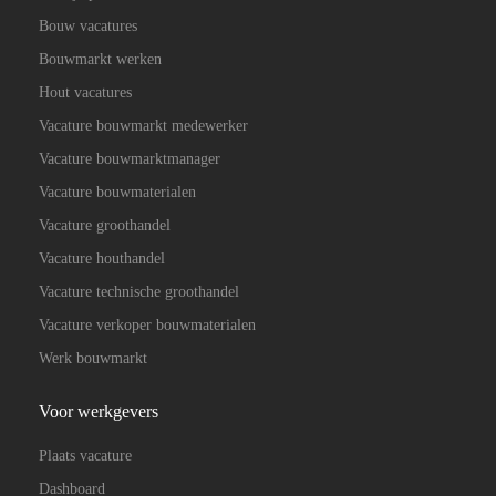
Bouw vacatures
Bouwmarkt werken
Hout vacatures
Vacature bouwmarkt medewerker
Vacature bouwmarktmanager
Vacature bouwmaterialen
Vacature groothandel
Vacature houthandel
Vacature technische groothandel
Vacature verkoper bouwmaterialen
Werk bouwmarkt
Voor werkgevers
Plaats vacature
Dashboard