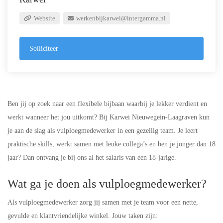
Website
werkenbijkarwei@intergamma.nl
Solliciteer
Ben jij op zoek naar een flexibele bijbaan waarbij je lekker verdient en
werkt wanneer het jou uitkomt? Bij Karwei Nieuwegein-Laagraven kun
je aan de slag als vulploegmedewerker in een gezellig team. Je leert
praktische skills, werkt samen met leuke collega’s en ben je jonger dan 18
jaar? Dan ontvang je bij ons al het salaris van een 18-jarige.
Wat ga je doen als vulploegmedewerker?
Als vulploegmedewerker zorg jij samen met je team voor een nette,
gevulde en klantvriendelijke winkel. Jouw taken zijn: