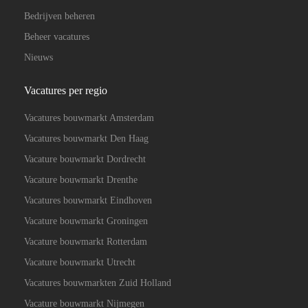
Bedrijven beheren
Beheer vacatures
Nieuws
Vacatures per regio
Vacatures bouwmarkt Amsterdam
Vacatures bouwmarkt Den Haag
Vacature bouwmarkt Dordrecht
Vacature bouwmarkt Drenthe
Vacatures bouwmarkt Eindhoven
Vacature bouwmarkt Groningen
Vacature bouwmarkt Rotterdam
Vacature bouwmarkt Utrecht
Vacatures bouwmarkten Zuid Holland
Vacature bouwmarkt Nijmegen