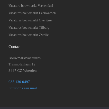
Vacature bouwmarkt Veenendaal
Vacatures bouwmarkt Leeuwarden
Vacatures bouwmarkt Overijssel
Vacatures bouwmarkt Tilburg
Vacatures bouwmarkt Zwolle
Contact
Bouwmarktvacatures
Trasmolenlaan 12
3447 GZ Woerden
085 130 0497
Stuur ons een mail