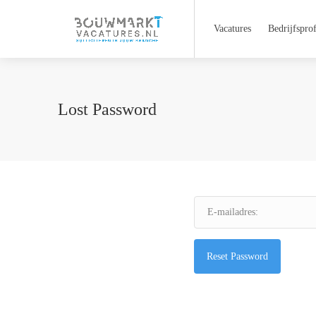
Vacatures
Bedrijfsprof
Lost Password