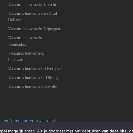
Vacature bouwmarkt Utrecht
Vacatures bouwmarkten Zuid
Holland
Vacature bouwmarkt Nijmegen
Vacature bouwmarkt
Veenendaal
Vacatures bouwmarkt
Leeuwarden
Vacatures bouwmarkt Overijssel
Vacatures bouwmarkt Tilburg
Vacatures bouwmarkt Zwolle
ing en Algemene Voorwaarden
|
el mogelijk draait. Als je doorgaat met het gebruiken van deze site, g