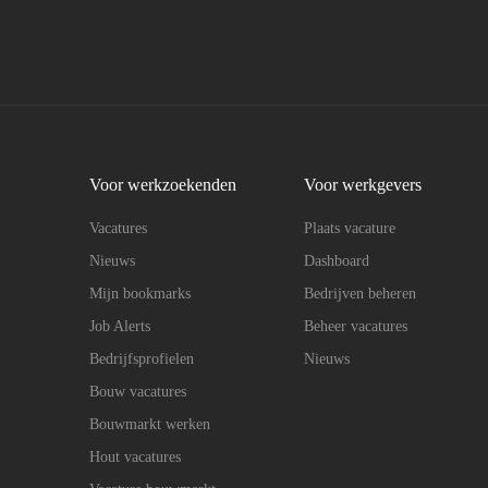
Voor werkzoekenden
Voor werkgevers
Vacatures
Plaats vacature
Nieuws
Dashboard
Mijn bookmarks
Bedrijven beheren
Job Alerts
Beheer vacatures
Bedrijfsprofielen
Nieuws
Bouw vacatures
Bouwmarkt werken
Hout vacatures