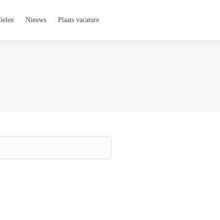
ielen
Nieuws
Plaats vacature