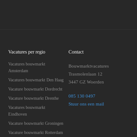
Vacatures per regio
Contact
Vacatures bouwmarkt
Bouwmarktvacatures
Amsterdam
Trasmolenlaan 12
Vacatures bouwmarkt Den Haag
3447 GZ Woerden
Vacature bouwmarkt Dordrecht
085 130 0497
Vacature bouwmarkt Drenthe
Stuur ons een mail
Vacatures bouwmarkt
Eindhoven
Vacature bouwmarkt Groningen
Vacature bouwmarkt Rotterdam