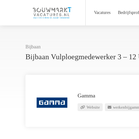
Vacatures
Bedrijfsprof
Bijbaan
Bijbaan Vulploegmedewerker 3 – 12
Gamma
Website
werkenbijgamm