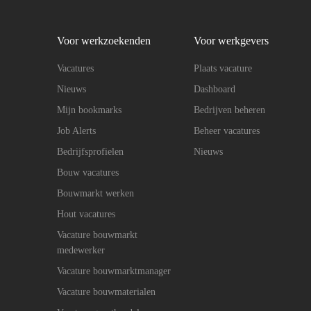
Voor werkzoekenden
Voor werkgevers
Vacatures
Plaats vacature
Nieuws
Dashboard
Mijn bookmarks
Bedrijven beheren
Job Alerts
Beheer vacatures
Bedrijfsprofielen
Nieuws
Bouw vacatures
Bouwmarkt werken
Hout vacatures
Vacature bouwmarkt
medewerker
Vacature bouwmarktmanager
Vacature bouwmaterialen