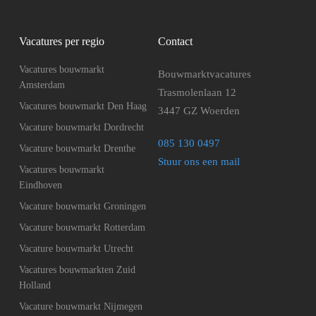
Vacatures per regio
Contact
Vacatures bouwmarkt
Bouwmarktvacatures
Amsterdam
Trasmolenlaan 12
Vacatures bouwmarkt Den Haag
3447 GZ Woerden
Vacature bouwmarkt Dordrecht
085 130 0497
Vacature bouwmarkt Drenthe
Stuur ons een mail
Vacatures bouwmarkt
Eindhoven
Vacature bouwmarkt Groningen
Vacature bouwmarkt Rotterdam
Vacature bouwmarkt Utrecht
Vacatures bouwmarkten Zuid
Holland
Vacature bouwmarkt Nijmegen