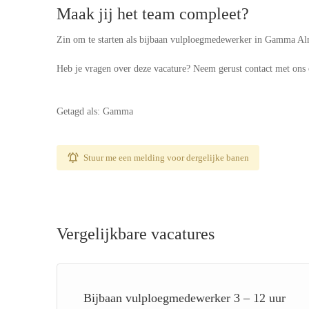
Maak jij het team compleet?
Zin om te starten als bijbaan vulploegmedewerker in Gamma Al
Heb je vragen over deze vacature? Neem gerust contact met on
Getagd als: Gamma
Stuur me een melding voor dergelijke banen
Vergelijkbare vacatures
Bijbaan vulploegmedewerker 3 – 12 uur