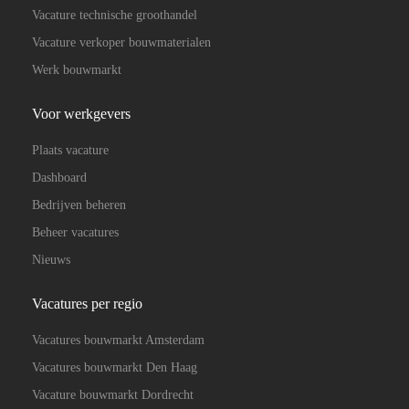
Vacature technische groothandel
Vacature verkoper bouwmaterialen
Werk bouwmarkt
Voor werkgevers
Plaats vacature
Dashboard
Bedrijven beheren
Beheer vacatures
Nieuws
Vacatures per regio
Vacatures bouwmarkt Amsterdam
Vacatures bouwmarkt Den Haag
Vacature bouwmarkt Dordrecht