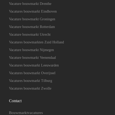
Vacature bouwmarkt Drenthe
Vacatures bouwmarkt Eindhoven
Vacature bouwmarkt Groningen
Vacature bouwmarkt Rotterdam
Vacature bouwmarkt Utrecht
Vacatures bouwmarkten Zuid Holland
Vacature bouwmarkt Nijmegen
Vacature bouwmarkt Veenendaal
Vacatures bouwmarkt Leeuwarden
Vacatures bouwmarkt Overijssel
Vacatures bouwmarkt Tilburg
Vacatures bouwmarkt Zwolle
Contact
Bouwmarktvacatures