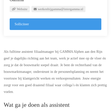
Website
werkenbijgamma@intergamma.nl
Solliciteer
Als fulltime assistent filiaalmanager bij GAMMA Alphen aan den Rijn
geef je dagelijks richting aan het team, werk je actief mee op de vloer én
zorg je dat de bouwmarkt soepel draait. Je bent de rechterhand van de
bouwmarktmanager, ondersteunt in de personeelsplanning en neemt het
voortouw bij klantgericht werken en verkoopresultaten. Jouw energie
zorgt voor een goed draaiend filiaal waar collega’s én klanten zich prettig
voelen.
Wat ga je doen als assistent