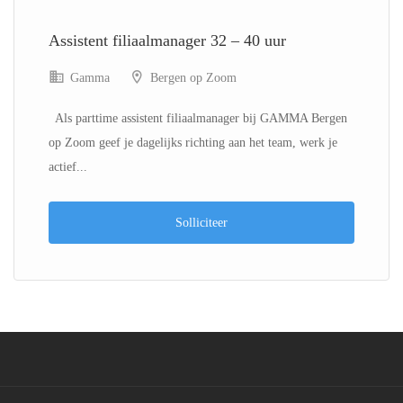
Assistent filiaalmanager 32 – 40 uur
Gamma
Bergen op Zoom
Als parttime assistent filiaalmanager bij GAMMA Bergen
op Zoom geef je dagelijks richting aan het team, werk je
actief...
Solliciteer