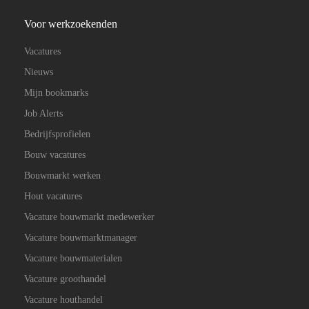
Voor werkzoekenden
Vacatures
Nieuws
Mijn bookmarks
Job Alerts
Bedrijfsprofielen
Bouw vacatures
Bouwmarkt werken
Hout vacatures
Vacature bouwmarkt medewerker
Vacature bouwmarktmanager
Vacature bouwmaterialen
Vacature groothandel
Vacature houthandel