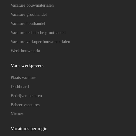
Vacature bouwmaterialen
Vacature groothandel
Vacature houthandel
Vacature technische groothandel
Vacature verkoper bouwmaterialen
Werk bouwmarkt
Voor werkgevers
Plaats vacature
Dashboard
Bedrijven beheren
Beheer vacatures
Nieuws
Vacatures per regio