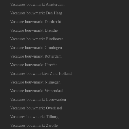
Vacatures bouwmarkt Amsterdam
Vacatures bouwmarkt Den Haag
Vacature bouwmarkt Dordrecht
Vacature bouwmarkt Drenthe
Vacatures bouwmarkt Eindhoven
Vacature bouwmarkt Groningen
Vacature bouwmarkt Rotterdam
Vacature bouwmarkt Utrecht
Vacatures bouwmarkten Zuid Holland
Vacature bouwmarkt Nijmegen
Vacature bouwmarkt Veenendaal
Vacatures bouwmarkt Leeuwarden
Vacatures bouwmarkt Overijssel
Vacatures bouwmarkt Tilburg
Vacatures bouwmarkt Zwolle