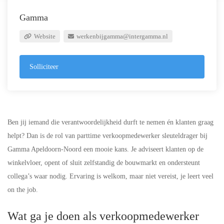
Gamma
Website
werkenbijgamma@intergamma.nl
Solliciteer
Ben jij iemand die verantwoordelijkheid durft te nemen én klanten graag
helpt? Dan is de rol van parttime verkoopmedewerker sleuteldrager bij
Gamma Apeldoorn-Noord een mooie kans. Je adviseert klanten op de
winkelvloer, opent of sluit zelfstandig de bouwmarkt en ondersteunt
collega’s waar nodig. Ervaring is welkom, maar niet vereist, je leert veel
on the job.
Wat ga je doen als verkoopmedewerker