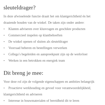
sleuteldrager?
In deze afwisselende functie draait het om klantgerichtheid én het
draaiende houden van de winkel. De taken zijn onder andere:
• Klanten adviseren over klusvragen en geschikte producten
• Commercieel inspelen op klantbehoeften
• De winkel openen of sluiten als sleuteldrager
• Voorraad beheren en bestellingen verwerken
• Collega’s begeleiden en aanspreekpunt zijn op de werkvloer
• Werken in een betrokken en energiek team
Dit breng je mee:
Voor deze rol zijn de volgende eigenschappen en ambities belangrijk:
• Proactieve werkhouding en gevoel voor verantwoordelijkheid,
klantgerichtheid en adviseren
• Interesse in bouwmaterialen of bereidheid dit te leren