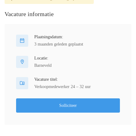
Vacature informatie
Plaatsingsdatum:
3 maanden geleden geplaatst
Locatie:
Barneveld
Vacature titel:
Verkoopmedewerker 24 – 32 uur
Solliciteer