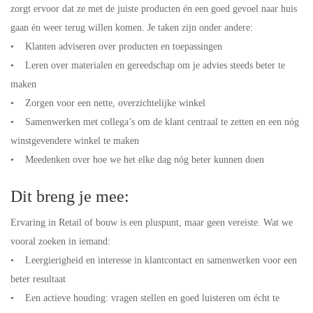
zorgt ervoor dat ze met de juiste producten én een goed gevoel naar huis
gaan én weer terug willen komen. Je taken zijn onder andere:
• Klanten adviseren over producten en toepassingen
• Leren over materialen en gereedschap om je advies steeds beter te
maken
• Zorgen voor een nette, overzichtelijke winkel
• Samenwerken met collega’s om de klant centraal te zetten en een nóg
winstgevendere winkel te maken
• Meedenken over hoe we het elke dag nóg beter kunnen doen
Dit breng je mee:
Ervaring in Retail of bouw is een pluspunt, maar geen vereiste. Wat we
vooral zoeken in iemand:
• Leergierigheid en interesse in klantcontact en samenwerken voor een
beter resultaat
• Een actieve houding: vragen stellen en goed luisteren om écht te