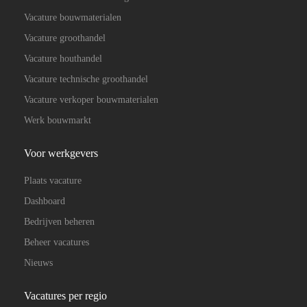
Vacature bouwmaterialen
Vacature groothandel
Vacature houthandel
Vacature technische groothandel
Vacature verkoper bouwmaterialen
Werk bouwmarkt
Voor werkgevers
Plaats vacature
Dashboard
Bedrijven beheren
Beheer vacatures
Nieuws
Vacatures per regio