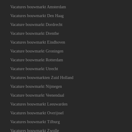
Vacatures bouwmarkt Amsterdam
Vacatures bouwmarkt Den Haag
Vacature bouwmarkt Dordrecht
Vacature bouwmarkt Drenthe
Vacatures bouwmarkt Eindhoven
Vacature bouwmarkt Groningen
Vacature bouwmarkt Rotterdam
Vacature bouwmarkt Utrecht
Vacatures bouwmarkten Zuid Holland
Vacature bouwmarkt Nijmegen
Vacature bouwmarkt Veenendaal
Vacatures bouwmarkt Leeuwarden
Vacatures bouwmarkt Overijssel
Vacatures bouwmarkt Tilburg
Vacatures bouwmarkt Zwolle