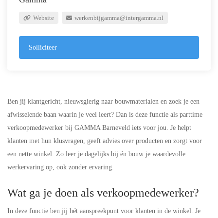
Website
werkenbijgamma@intergamma.nl
Solliciteer
Ben jij klantgericht, nieuwsgierig naar bouwmaterialen en zoek je een
afwisselende baan waarin je veel leert? Dan is deze functie als parttime
verkoopmedewerker bij GAMMA Barneveld iets voor jou. Je helpt
klanten met hun klusvragen, geeft advies over producten en zorgt voor
een nette winkel. Zo leer je dagelijks bij én bouw je waardevolle
werkervaring op, ook zonder ervaring.
Wat ga je doen als verkoopmedewerker?
In deze functie ben jij hét aanspreekpunt voor klanten in de winkel. Je