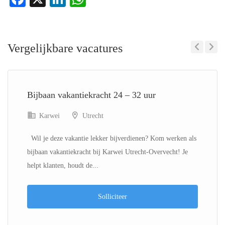
Vergelijkbare vacatures
Previous
Next
Bijbaan vakantiekracht 24 – 32 uur
Karwei
Utrecht
Wil je deze vakantie lekker bijverdienen? Kom werken als
bijbaan vakantiekracht bij Karwei Utrecht-Overvecht! Je
helpt klanten, houdt de...
Solliciteer