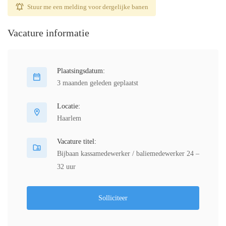
Stuur me een melding voor dergelijke banen
Vacature informatie
Plaatsingsdatum:
3 maanden geleden geplaatst
Locatie:
Haarlem
Vacature titel:
Bijbaan kassamedewerker / baliemedewerker 24 –
32 uur
Solliciteer