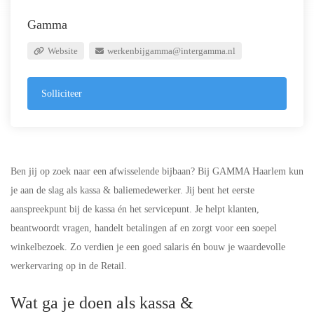
Gamma
Website
werkenbijgamma@intergamma.nl
Solliciteer
Ben jij op zoek naar een afwisselende bijbaan? Bij GAMMA Haarlem kun
je aan de slag als kassa & baliemedewerker. Jij bent het eerste
aanspreekpunt bij de kassa én het servicepunt. Je helpt klanten,
beantwoordt vragen, handelt betalingen af en zorgt voor een soepel
winkelbezoek. Zo verdien je een goed salaris én bouw je waardevolle
werkervaring op in de Retail.
Wat ga je doen als kassa &