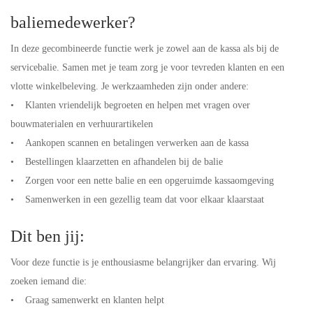
baliemedewerker?
In deze gecombineerde functie werk je zowel aan de kassa als bij de
servicebalie. Samen met je team zorg je voor tevreden klanten en een
vlotte winkelbeleving. Je werkzaamheden zijn onder andere:
• Klanten vriendelijk begroeten en helpen met vragen over
bouwmaterialen en verhuurartikelen
• Aankopen scannen en betalingen verwerken aan de kassa
• Bestellingen klaarzetten en afhandelen bij de balie
• Zorgen voor een nette balie en een opgeruimde kassaomgeving
• Samenwerken in een gezellig team dat voor elkaar klaarstaat
Dit ben jij:
Voor deze functie is je enthousiasme belangrijker dan ervaring. Wij
zoeken iemand die:
• Graag samenwerkt en klanten helpt