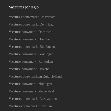
Vacatures per regio
Vacatures bouwmarkt Amsterdam
Vacatures bouwmarkt Den Haag
Vacature bouwmarkt Dordrecht
Vacature bouwmarkt Drenthe
Vacatures bouwmarkt Eindhoven
Vacature bouwmarkt Groningen
Vacature bouwmarkt Rotterdam
Vacature bouwmarkt Utrecht
Vacatures bouwmarkten Zuid Holland
Vacature bouwmarkt Nijmegen
Vacature bouwmarkt Veenendaal
Vacatures bouwmarkt Leeuwarden
Vacatures bouwmarkt Overijssel