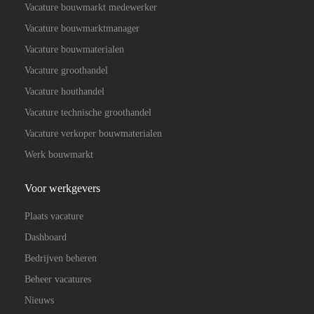
Vacature bouwmarkt medewerker
Vacature bouwmarktmanager
Vacature bouwmaterialen
Vacature groothandel
Vacature houthandel
Vacature technische groothandel
Vacature verkoper bouwmaterialen
Werk bouwmarkt
Voor werkgevers
Plaats vacature
Dashboard
Bedrijven beheren
Beheer vacatures
Nieuws