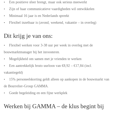
• Een positieve sfeer brengt, maar ook serieus meewerkt
• Zijn of haar communicatieve vaardigheden wil ontwikkelen
• Minimaal 16 jaar is en Nederlands spreekt
• Flexibel inzetbaar is (avond, weekend, vakantie – in overleg)
Dit krijg je van ons:
• Flexibel werken voor 3-38 uur per week in overleg met de
bouwmarktmanager bij het inroosteren.
• Mogelijkheid om samen met je vrienden te werken
• Een aantrekkelijk bruto uurloon van €8,92 – €17,84 (incl.
vakantiegeld)
• 15% personeelskorting geldt alleen op aankopen in de bouwmarkt van
de Bourrelier-Group GAMMA.
• Goede begeleiding en een fijne werkplek
Werken bij GAMMA – de klus begint bij