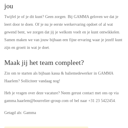
jou
Twijfel je of je dit kunt? Geen zorgen. Bij GAMMA geloven we dat je
leert door te doen. Of je nu je eerste werkervaring opdoet of al wat
gewend bent, we zorgen dat jij je welkom voelt en je kunt ontwikkelen.
Samen maken we van jouw bijbaan een fijne ervaring waar je jezelf kunt
zijn en groeit in wat je doet.
Maak jij het team compleet?
Zin om te starten als bijbaan kassa & baliemedewerker in GAMMA
Haarlem? Solliciteer vandaag nog!
Heb je vragen over deze vacature? Neem gerust contact met ons op via
gamma.haarlem@bourrelier-group.com of bel naar +31 23 5422454.
Getagd als: Gamma