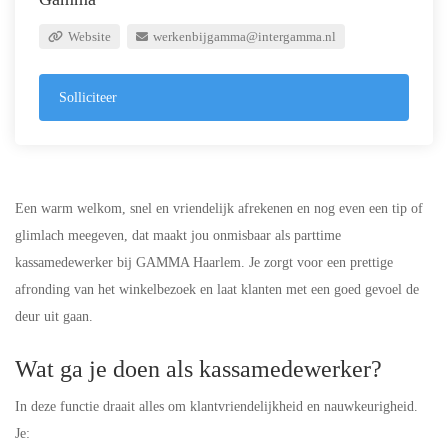
Website
werkenbijgamma@intergamma.nl
Solliciteer
Een warm welkom, snel en vriendelijk afrekenen en nog even een tip of
glimlach meegeven, dat maakt jou onmisbaar als parttime
kassamedewerker bij GAMMA Haarlem. Je zorgt voor een prettige
afronding van het winkelbezoek en laat klanten met een goed gevoel de
deur uit gaan.
Wat ga je doen als kassamedewerker?
In deze functie draait alles om klantvriendelijkheid en nauwkeurigheid.
Je: