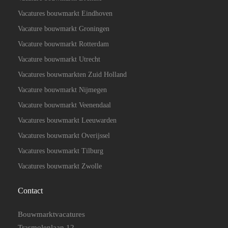
Vacatures bouwmarkt Eindhoven
Vacature bouwmarkt Groningen
Vacature bouwmarkt Rotterdam
Vacature bouwmarkt Utrecht
Vacatures bouwmarkten Zuid Holland
Vacature bouwmarkt Nijmegen
Vacature bouwmarkt Veenendaal
Vacatures bouwmarkt Leeuwarden
Vacatures bouwmarkt Overijssel
Vacatures bouwmarkt Tilburg
Vacatures bouwmarkt Zwolle
Contact
Bouwmarktvacatures
Trasmolenlaan 12