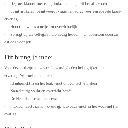
• Begroet klanten met een glimlach en helpt bij het afrekenen
• Scant artikelen, beantwoordt vragen en zorgt voor een soepele kassa-
ervaring
• Houdt jouw kassa netjes en overzichtelijk
• Springt bij als collega’s hulp nodig hebben – en andersom doen zij
dat ook voor jou
Dit breng je mee:
Voor deze rol zijn jouw sociale vaardigheden belangrijker dan je
ervaring. We zoeken iemand die:
• Klantgericht is en het leuk vindt om contact te maken
• Nauwkeurig werkt en overzicht houdt
• De Nederlandse taal beheerst
• Flexibel inzetbaar is – overdag, ’s avonds en/of in het weekend (in
overleg)