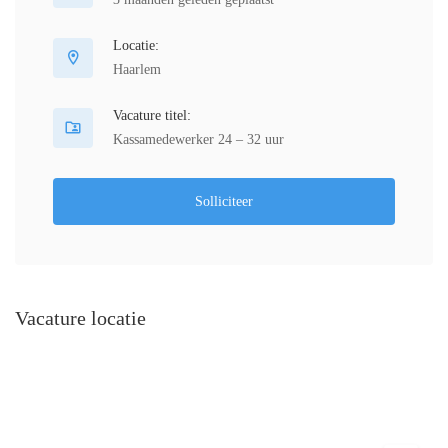
Locatie:
Haarlem
Vacature titel:
Kassamedewerker 24 – 32 uur
Solliciteer
Vacature locatie