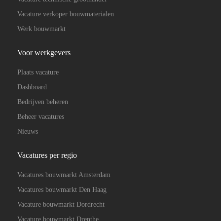
Vacature verkoper bouwmaterialen
Werk bouwmarkt
Voor werkgevers
Plaats vacature
Dashboard
Bedrijven beheren
Beheer vacatures
Nieuws
Vacatures per regio
Vacatures bouwmarkt Amsterdam
Vacatures bouwmarkt Den Haag
Vacature bouwmarkt Dordrecht
Vacature bouwmarkt Drenthe