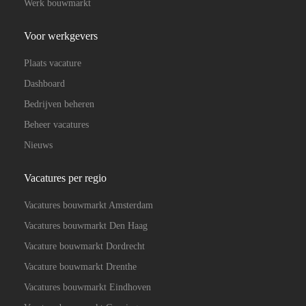
Werk bouwmarkt
Voor werkgevers
Plaats vacature
Dashboard
Bedrijven beheren
Beheer vacatures
Nieuws
Vacatures per regio
Vacatures bouwmarkt Amsterdam
Vacatures bouwmarkt Den Haag
Vacature bouwmarkt Dordrecht
Vacature bouwmarkt Drenthe
Vacatures bouwmarkt Eindhoven