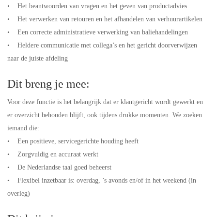
• Het beantwoorden van vragen en het geven van productadvies
• Het verwerken van retouren en het afhandelen van verhuurartikelen
• Een correcte administratieve verwerking van baliehandelingen
• Heldere communicatie met collega’s en het gericht doorverwijzen
naar de juiste afdeling
Dit breng je mee:
Voor deze functie is het belangrijk dat er klantgericht wordt gewerkt en
er overzicht behouden blijft, ook tijdens drukke momenten. We zoeken
iemand die:
• Een positieve, servicegerichte houding heeft
• Zorgvuldig en accuraat werkt
• De Nederlandse taal goed beheerst
• Flexibel inzetbaar is: overdag, ’s avonds en/of in het weekend (in
overleg)