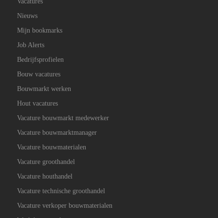
Vacatures
Nieuws
Mijn bookmarks
Job Alerts
Bedrijfsprofielen
Bouw vacatures
Bouwmarkt werken
Hout vacatures
Vacature bouwmarkt medewerker
Vacature bouwmarktmanager
Vacature bouwmaterialen
Vacature groothandel
Vacature houthandel
Vacature technische groothandel
Vacature verkoper bouwmaterialen