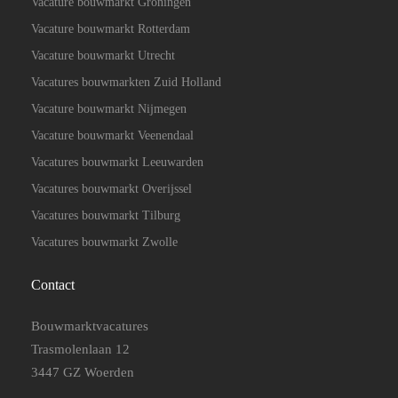
Vacature bouwmarkt Groningen
Vacature bouwmarkt Rotterdam
Vacature bouwmarkt Utrecht
Vacatures bouwmarkten Zuid Holland
Vacature bouwmarkt Nijmegen
Vacature bouwmarkt Veenendaal
Vacatures bouwmarkt Leeuwarden
Vacatures bouwmarkt Overijssel
Vacatures bouwmarkt Tilburg
Vacatures bouwmarkt Zwolle
Contact
Bouwmarktvacatures
Trasmolenlaan 12
3447 GZ Woerden