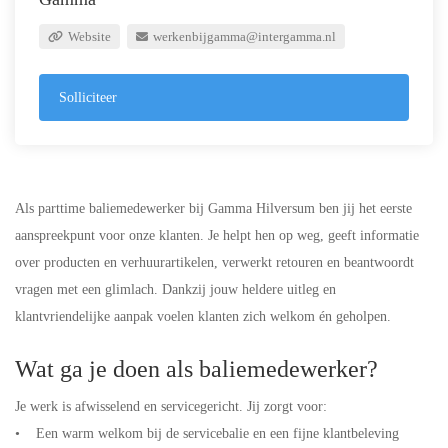
Website
werkenbijgamma@intergamma.nl
Solliciteer
Als parttime baliemedewerker bij Gamma Hilversum ben jij het eerste
aanspreekpunt voor onze klanten. Je helpt hen op weg, geeft informatie
over producten en verhuurartikelen, verwerkt retouren en beantwoordt
vragen met een glimlach. Dankzij jouw heldere uitleg en
klantvriendelijke aanpak voelen klanten zich welkom én geholpen.
Wat ga je doen als baliemedewerker?
Je werk is afwisselend en servicegericht. Jij zorgt voor:
• Een warm welkom bij de servicebalie en een fijne klantbeleving