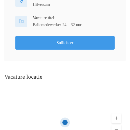
Hilversum
Vacature titel:
Baliemedewerker 24 – 32 uur
Solliciteer
Vacature locatie