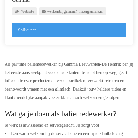
Website
werkenbijgamma@intergamma.nl
Solliciteer
Als parttime baliemedewerker bij Gamma Leeuwarden-De Hemrik ben jij
het eerste aanspreekpunt voor onze klanten. Je helpt hen op weg, geeft
informatie over producten en verhuurartikelen, verwerkt retouren en
beantwoordt vragen met een glimlach. Dankzij jouw heldere uitleg en
klantvriendelijke aanpak voelen klanten zich welkom én geholpen.
Wat ga je doen als baliemedewerker?
Je werk is afwisselend en servicegericht. Jij zorgt voor:
• Een warm welkom bij de servicebalie en een fijne klantbeleving