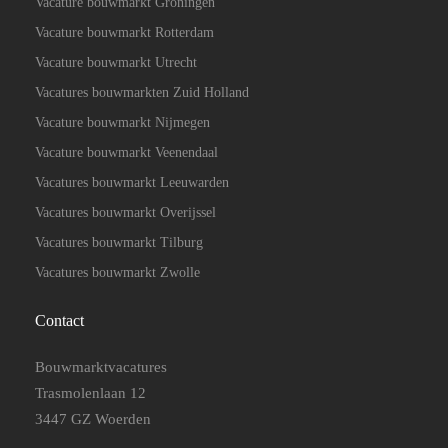
Vacature bouwmarkt Groningen
Vacature bouwmarkt Rotterdam
Vacature bouwmarkt Utrecht
Vacatures bouwmarkten Zuid Holland
Vacature bouwmarkt Nijmegen
Vacature bouwmarkt Veenendaal
Vacatures bouwmarkt Leeuwarden
Vacatures bouwmarkt Overijssel
Vacatures bouwmarkt Tilburg
Vacatures bouwmarkt Zwolle
Contact
Bouwmarktvacatures
Trasmolenlaan 12
3447 GZ Woerden