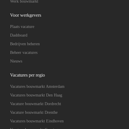
Werk bouwmarkt
Voor werkgevers
Plaats vacature
Dashboard
Bedrijven beheren
Beheer vacatures
Nieuws
Vacatures per regio
Vacatures bouwmarkt Amsterdam
Vacatures bouwmarkt Den Haag
Vacature bouwmarkt Dordrecht
Vacature bouwmarkt Drenthe
Vacatures bouwmarkt Eindhoven