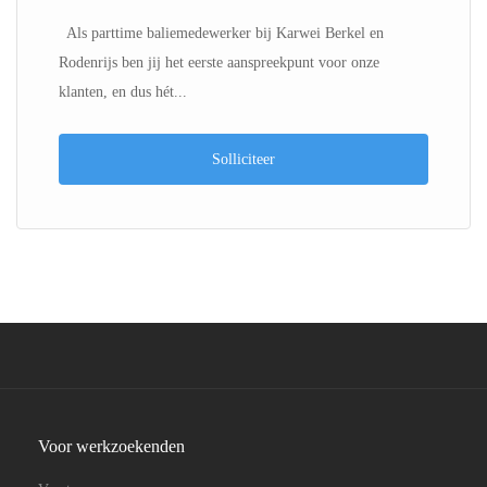
Als parttime baliemedewerker bij Karwei Berkel en
Rodenrijs ben jij het eerste aanspreekpunt voor onze
klanten, en dus hét...
Solliciteer
Voor werkzoekenden