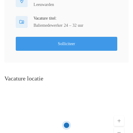
Leeuwarden
Vacature titel:
Baliemedewerker 24 – 32 uur
Solliciteer
Vacature locatie