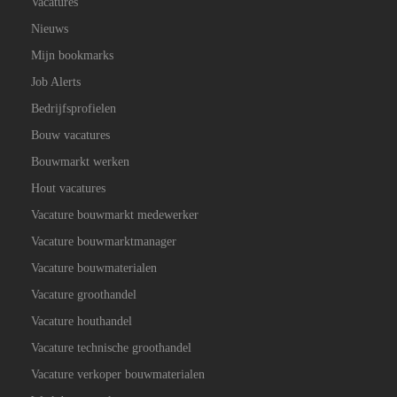
Vacatures
Nieuws
Mijn bookmarks
Job Alerts
Bedrijfsprofielen
Bouw vacatures
Bouwmarkt werken
Hout vacatures
Vacature bouwmarkt medewerker
Vacature bouwmarktmanager
Vacature bouwmaterialen
Vacature groothandel
Vacature houthandel
Vacature technische groothandel
Vacature verkoper bouwmaterialen