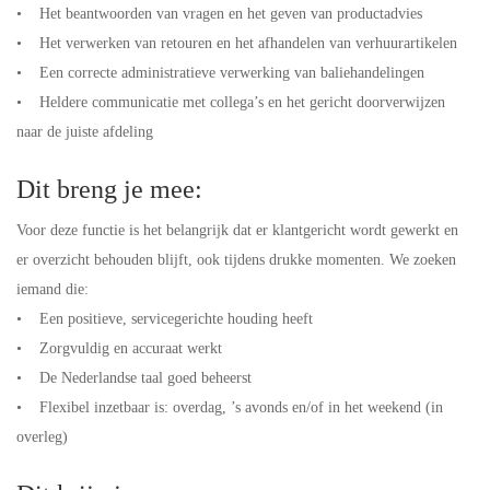
• Het beantwoorden van vragen en het geven van productadvies
• Het verwerken van retouren en het afhandelen van verhuurartikelen
• Een correcte administratieve verwerking van baliehandelingen
• Heldere communicatie met collega’s en het gericht doorverwijzen
naar de juiste afdeling
Dit breng je mee:
Voor deze functie is het belangrijk dat er klantgericht wordt gewerkt en
er overzicht behouden blijft, ook tijdens drukke momenten. We zoeken
iemand die:
• Een positieve, servicegerichte houding heeft
• Zorgvuldig en accuraat werkt
• De Nederlandse taal goed beheerst
• Flexibel inzetbaar is: overdag, ’s avonds en/of in het weekend (in
overleg)