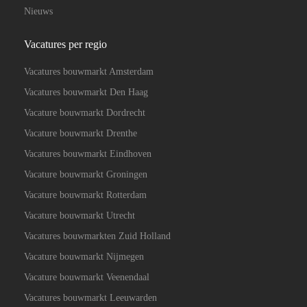
Nieuws
Vacatures per regio
Vacatures bouwmarkt Amsterdam
Vacatures bouwmarkt Den Haag
Vacature bouwmarkt Dordrecht
Vacature bouwmarkt Drenthe
Vacatures bouwmarkt Eindhoven
Vacature bouwmarkt Groningen
Vacature bouwmarkt Rotterdam
Vacature bouwmarkt Utrecht
Vacatures bouwmarkten Zuid Holland
Vacature bouwmarkt Nijmegen
Vacature bouwmarkt Veenendaal
Vacatures bouwmarkt Leeuwarden