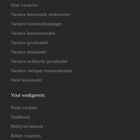
Hout vacatures
Vacature bouwmarkt medewerker
Vacature bouwmarktmanager
Vacature bouwmaterialen
Vacature groothandel
Vacature houthandel
Vacature technische groothandel
Vacature verkoper bouwmaterialen
Werk bouwmarkt
Voor werkgevers
Plaats vacature
Dashboard
Bedrijven beheren
Beheer vacatures