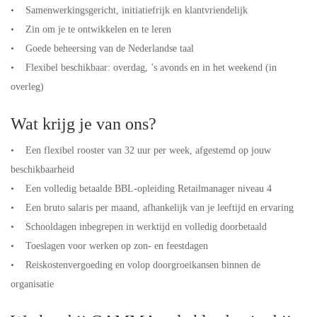
• Samenwerkingsgericht, initiatiefrijk en klantvriendelijk
• Zin om je te ontwikkelen en te leren
• Goede beheersing van de Nederlandse taal
• Flexibel beschikbaar: overdag, ’s avonds en in het weekend (in
overleg)
Wat krijg je van ons?
• Een flexibel rooster van 32 uur per week, afgestemd op jouw
beschikbaarheid
• Een volledig betaalde BBL-opleiding Retailmanager niveau 4
• Een bruto salaris per maand, afhankelijk van je leeftijd en ervaring
• Schooldagen inbegrepen in werktijd en volledig doorbetaald
• Toeslagen voor werken op zon- en feestdagen
• Reiskostenvergoeding en volop doorgroeikansen binnen de
organisatie