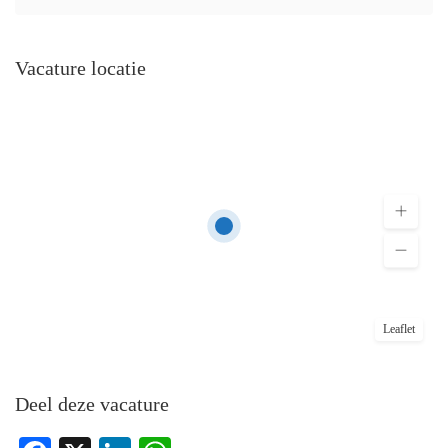
Vacature locatie
Leaflet
Deel deze vacature