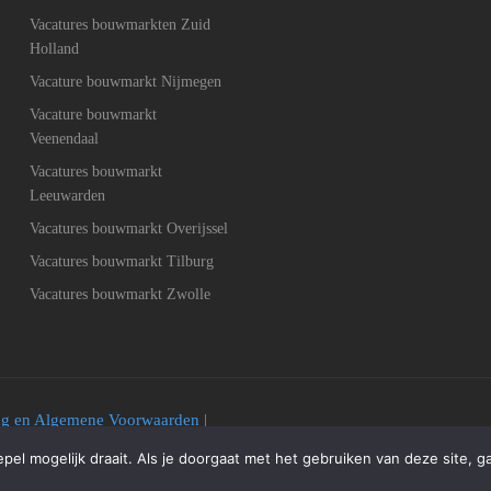
Vacatures bouwmarkten Zuid
Holland
Vacature bouwmarkt Nijmegen
Vacature bouwmarkt
Veenendaal
Vacatures bouwmarkt
Leeuwarden
Vacatures bouwmarkt Overijssel
Vacatures bouwmarkt Tilburg
Vacatures bouwmarkt Zwolle
ing en Algemene Voorwaarden
|
el mogelijk draait. Als je doorgaat met het gebruiken van deze site, g