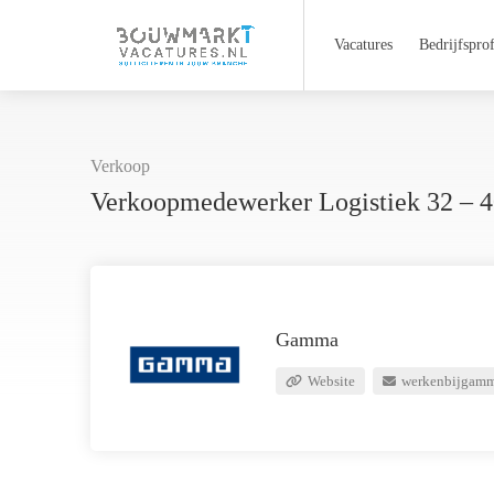
Vacatures
Bedrijfsprof
Verkoop
Verkoopmedewerker Logistiek 32 – 
Gamma
Website
werkenbijgamm