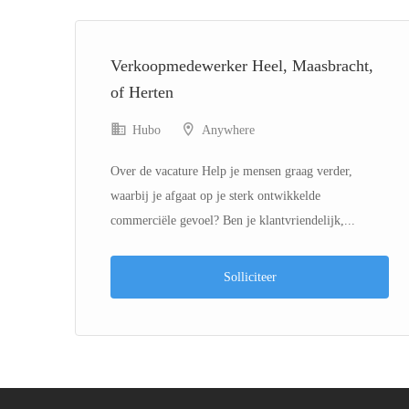
Verkoopmedewerker Heel, Maasbracht,
of Herten
Hubo
Anywhere
Over de vacature Help je mensen graag verder,
waarbij je afgaat op je sterk ontwikkelde
commerciële gevoel? Ben je klantvriendelijk,...
Solliciteer