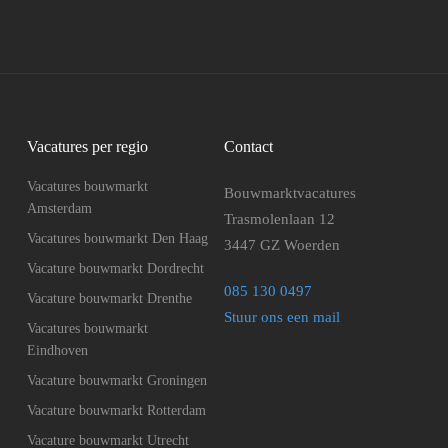
Vacatures per regio
Contact
Vacatures bouwmarkt
Bouwmarktvacatures
Amsterdam
Trasmolenlaan 12
Vacatures bouwmarkt Den Haag
3447 GZ Woerden
Vacature bouwmarkt Dordrecht
085 130 0497
Vacature bouwmarkt Drenthe
Stuur ons een mail
Vacatures bouwmarkt
Eindhoven
Vacature bouwmarkt Groningen
Vacature bouwmarkt Rotterdam
Vacature bouwmarkt Utrecht