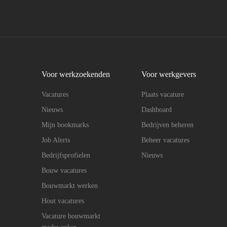
Voor werkzoekenden
Voor werkgevers
Vacatures
Plaats vacature
Nieuws
Dashboard
Mijn bookmarks
Bedrijven beheren
Job Alerts
Beheer vacatures
Bedrijfsprofielen
Nieuws
Bouw vacatures
Bouwmarkt werken
Hout vacatures
Vacature bouwmarkt