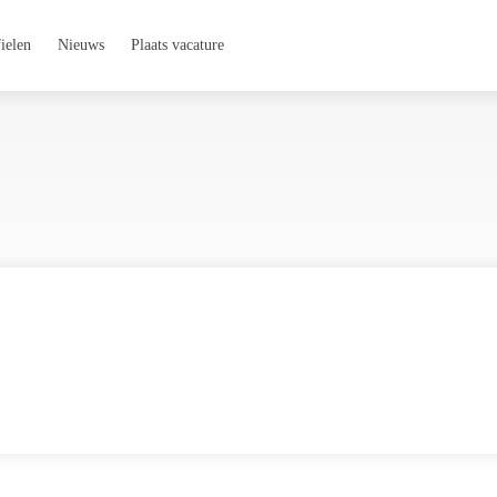
ielen
Nieuws
Plaats vacature