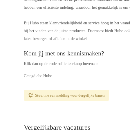
hebben een efficiënte indeling, waardoor het gemakkelijk is om d
Bij Hubo staan klantvriendelijkheid en service hoog in het vaand
bij het vinden van de juiste producten. Daarnaast biedt Hubo oo
laten bezorgen of afhalen in de winkel.
Kom jij met ons kennismaken?
Klik dan op de rode solliciteerknop bovenaan
Getagd als: Hubo
Stuur me een melding voor dergelijke banen
Vergelijkbare vacatures