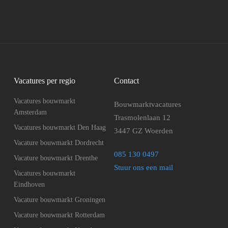
Vacatures per regio
Contact
Vacatures bouwmarkt
Bouwmarktvacatures
Amsterdam
Trasmolenlaan 12
Vacatures bouwmarkt Den Haag
3447 GZ Woerden
Vacature bouwmarkt Dordrecht
085 130 0497
Vacature bouwmarkt Drenthe
Stuur ons een mail
Vacatures bouwmarkt
Eindhoven
Vacature bouwmarkt Groningen
Vacature bouwmarkt Rotterdam