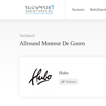
Vacatures
Bedrijfsprof
Technisch
Allround Monteur De Goorn
Hubo
Website