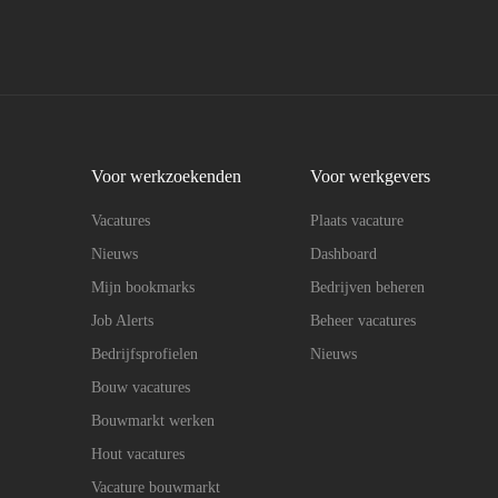
Voor werkzoekenden
Voor werkgevers
Vacatures
Plaats vacature
Nieuws
Dashboard
Mijn bookmarks
Bedrijven beheren
Job Alerts
Beheer vacatures
Bedrijfsprofielen
Nieuws
Bouw vacatures
Bouwmarkt werken
Hout vacatures
Vacature bouwmarkt