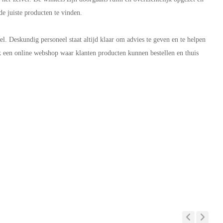
e juiste producten te vinden.
el. Deskundig personeel staat altijd klaar om advies te geven en te helpen
k een online webshop waar klanten producten kunnen bestellen en thuis