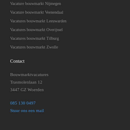
Vacature bouwmarkt Nijmegen
Vacature bouwmarkt Veenendaal
Vacatures bouwmarkt Leeuwarden
Vacatures bouwmarkt Overijssel
Vacatures bouwmarkt Tilburg
Vacatures bouwmarkt Zwolle
Contact
Bouwmarktvacatures
Trasmolenlaan 12
3447 GZ Woerden
085 130 0497
Stuur ons een mail