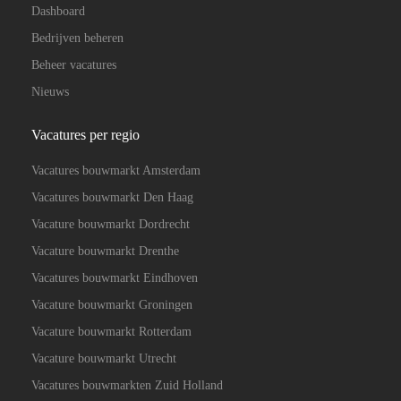
Dashboard
Bedrijven beheren
Beheer vacatures
Nieuws
Vacatures per regio
Vacatures bouwmarkt Amsterdam
Vacatures bouwmarkt Den Haag
Vacature bouwmarkt Dordrecht
Vacature bouwmarkt Drenthe
Vacatures bouwmarkt Eindhoven
Vacature bouwmarkt Groningen
Vacature bouwmarkt Rotterdam
Vacature bouwmarkt Utrecht
Vacatures bouwmarkten Zuid Holland