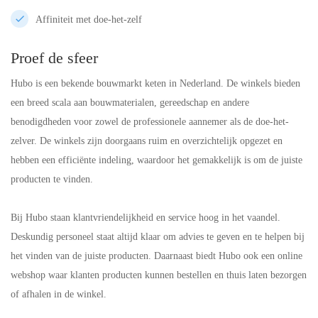
Affiniteit met doe-het-zelf
Proef de sfeer
Hubo is een bekende bouwmarkt keten in Nederland. De winkels bieden
een breed scala aan bouwmaterialen, gereedschap en andere
benodigdheden voor zowel de professionele aannemer als de doe-het-
zelver. De winkels zijn doorgaans ruim en overzichtelijk opgezet en
hebben een efficiënte indeling, waardoor het gemakkelijk is om de juiste
producten te vinden.
Bij Hubo staan klantvriendelijkheid en service hoog in het vaandel.
Deskundig personeel staat altijd klaar om advies te geven en te helpen bij
het vinden van de juiste producten. Daarnaast biedt Hubo ook een online
webshop waar klanten producten kunnen bestellen en thuis laten bezorgen
of afhalen in de winkel.