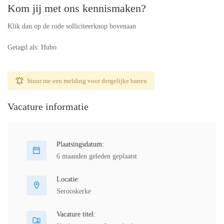
Kom jij met ons kennismaken?
Klik dan op de rode solliciteerknop bovenaan
Getagd als: Hubo
Stuur me een melding voor dergelijke banen
Vacature informatie
Plaatsingsdatum:
6 maanden geleden geplaatst
Locatie:
Serooskerke
Vacature titel: