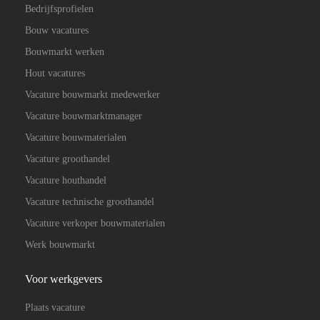
Bedrijfsprofielen
Bouw vacatures
Bouwmarkt werken
Hout vacatures
Vacature bouwmarkt medewerker
Vacature bouwmarktmanager
Vacature bouwmaterialen
Vacature groothandel
Vacature houthandel
Vacature technische groothandel
Vacature verkoper bouwmaterialen
Werk bouwmarkt
Voor werkgevers
Plaats vacature