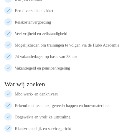
Een divers takenpakket
Reiskostenvergoeding
Veel vrijheid en zelfstandigheid
Mogelijkheden om trainingen te volgen via de Hubo Academie
24 vakantiedagen op basis van 38 uur
Vakantiegeld en pensioenregeling
Wat wij zoeken
Mbo werk- en denkniveau
Bekend met techniek, gereedschappen en bouwmaterialen
Opgewekte en vrolijke uitstraling
Klantvriendelijk en servicegericht