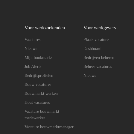
Voor werkzoekenden
Voor werkgevers
Vacatures
Plaats vacature
Nieuws
Dashboard
Mijn bookmarks
Bedrijven beheren
Job Alerts
Beheer vacatures
Bedrijfsprofielen
Nieuws
Bouw vacatures
Bouwmarkt werken
Hout vacatures
Vacature bouwmarkt
medewerker
Vacature bouwmarktmanager