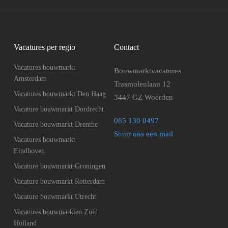
Vacatures per regio
Contact
Vacatures bouwmarkt
Bouwmarktvacatures
Amsterdam
Trasmolenlaan 12
Vacatures bouwmarkt Den Haag
3447 GZ Woerden
Vacature bouwmarkt Dordrecht
085 130 0497
Vacature bouwmarkt Drenthe
Stuur ons een mail
Vacatures bouwmarkt
Eindhoven
Vacature bouwmarkt Groningen
Vacature bouwmarkt Rotterdam
Vacature bouwmarkt Utrecht
Vacatures bouwmarkten Zuid
Holland