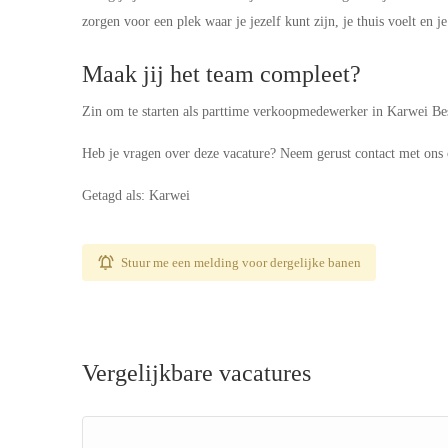
zorgen voor een plek waar je jezelf kunt zijn, je thuis voelt en 
Maak jij het team compleet?
Zin om te starten als parttime verkoopmedewerker in Karwei Be
Heb je vragen over deze vacature? Neem gerust contact met ons
Getagd als: Karwei
Stuur me een melding voor dergelijke banen
Vergelijkbare vacatures