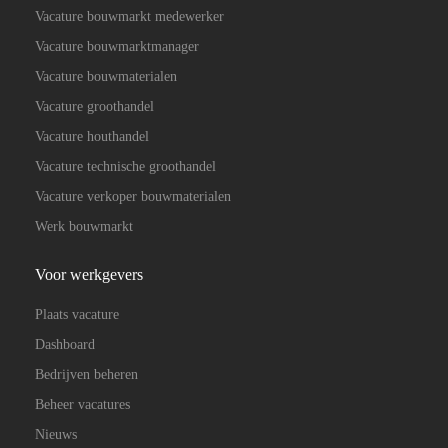
Vacature bouwmarkt medewerker
Vacature bouwmarktmanager
Vacature bouwmaterialen
Vacature groothandel
Vacature houthandel
Vacature technische groothandel
Vacature verkoper bouwmaterialen
Werk bouwmarkt
Voor werkgevers
Plaats vacature
Dashboard
Bedrijven beheren
Beheer vacatures
Nieuws