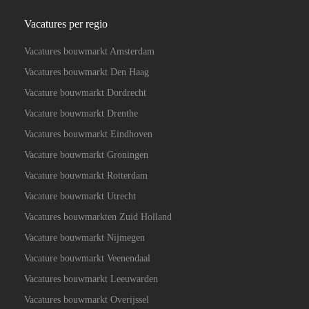
Vacatures per regio
Vacatures bouwmarkt Amsterdam
Vacatures bouwmarkt Den Haag
Vacature bouwmarkt Dordrecht
Vacature bouwmarkt Drenthe
Vacatures bouwmarkt Eindhoven
Vacature bouwmarkt Groningen
Vacature bouwmarkt Rotterdam
Vacature bouwmarkt Utrecht
Vacatures bouwmarkten Zuid Holland
Vacature bouwmarkt Nijmegen
Vacature bouwmarkt Veenendaal
Vacatures bouwmarkt Leeuwarden
Vacatures bouwmarkt Overijssel