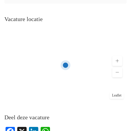
Vacature locatie
Leaflet
Deel deze vacature