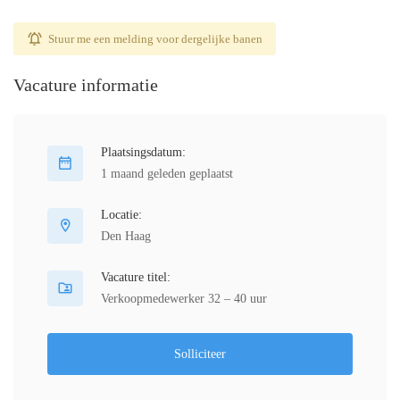
Stuur me een melding voor dergelijke banen
Vacature informatie
Plaatsingsdatum:
1 maand geleden geplaatst
Locatie:
Den Haag
Vacature titel:
Verkoopmedewerker 32 – 40 uur
Solliciteer