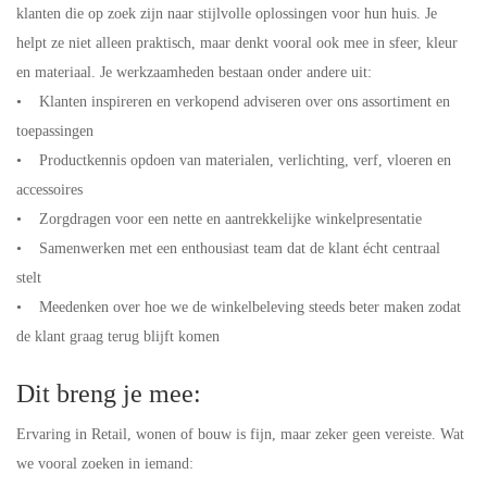
klanten die op zoek zijn naar stijlvolle oplossingen voor hun huis. Je
helpt ze niet alleen praktisch, maar denkt vooral ook mee in sfeer, kleur
en materiaal. Je werkzaamheden bestaan onder andere uit:
• Klanten inspireren en verkopend adviseren over ons assortiment en
toepassingen
• Productkennis opdoen van materialen, verlichting, verf, vloeren en
accessoires
• Zorgdragen voor een nette en aantrekkelijke winkelpresentatie
• Samenwerken met een enthousiast team dat de klant écht centraal
stelt
• Meedenken over hoe we de winkelbeleving steeds beter maken zodat
de klant graag terug blijft komen
Dit breng je mee:
Ervaring in Retail, wonen of bouw is fijn, maar zeker geen vereiste. Wat
we vooral zoeken in iemand: