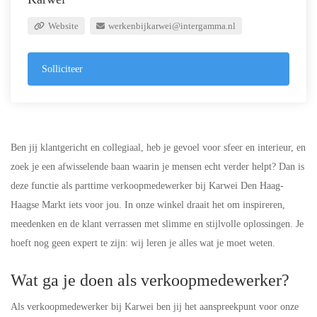
Website
werkenbijkarwei@intergamma.nl
Solliciteer
Ben jij klantgericht en collegiaal, heb je gevoel voor sfeer en interieur, en
zoek je een afwisselende baan waarin je mensen echt verder helpt? Dan is
deze functie als parttime verkoopmedewerker bij Karwei Den Haag-
Haagse Markt iets voor jou. In onze winkel draait het om inspireren,
meedenken en de klant verrassen met slimme en stijlvolle oplossingen. Je
hoeft nog geen expert te zijn: wij leren je alles wat je moet weten.
Wat ga je doen als verkoopmedewerker?
Als verkoopmedewerker bij Karwei ben jij het aanspreekpunt voor onze