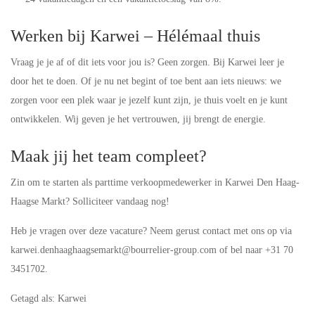
Werken bij Karwei – Hélémaal thuis
Vraag je je af of dit iets voor jou is? Geen zorgen. Bij Karwei leer je
door het te doen. Of je nu net begint of toe bent aan iets nieuws: we
zorgen voor een plek waar je jezelf kunt zijn, je thuis voelt en je kunt
ontwikkelen. Wij geven je het vertrouwen, jij brengt de energie.
Maak jij het team compleet?
Zin om te starten als parttime verkoopmedewerker in Karwei Den Haag-
Haagse Markt? Solliciteer vandaag nog!
Heb je vragen over deze vacature? Neem gerust contact met ons op via
karwei.denhaaghaagsemarkt@bourrelier-group.com of bel naar +31 70
3451702.
Getagd als: Karwei