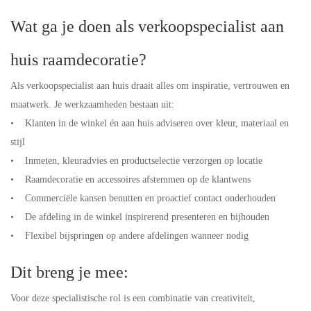
Wat ga je doen als verkoopspecialist aan
huis raamdecoratie?
Als verkoopspecialist aan huis draait alles om inspiratie, vertrouwen en
maatwerk. Je werkzaamheden bestaan uit:
• Klanten in de winkel én aan huis adviseren over kleur, materiaal en
stijl
• Inmeten, kleuradvies en productselectie verzorgen op locatie
• Raamdecoratie en accessoires afstemmen op de klantwens
• Commerciële kansen benutten en proactief contact onderhouden
• De afdeling in de winkel inspirerend presenteren en bijhouden
• Flexibel bijspringen op andere afdelingen wanneer nodig
Dit breng je mee:
Voor deze specialistische rol is een combinatie van creativiteit,