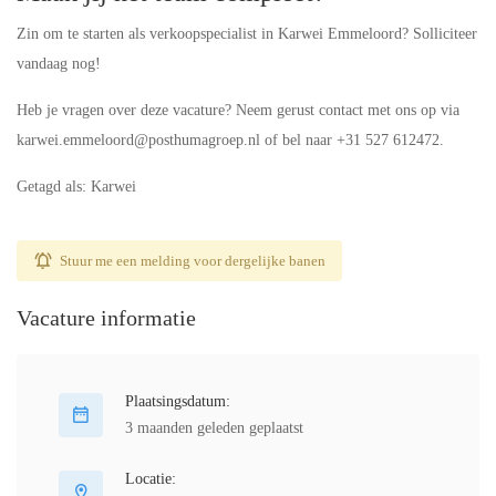
Zin om te starten als verkoopspecialist in Karwei Emmeloord? Solliciteer
vandaag nog!
Heb je vragen over deze vacature? Neem gerust contact met ons op via
karwei.emmeloord@posthumagroep.nl of bel naar +31 527 612472.
Getagd als: Karwei
Stuur me een melding voor dergelijke banen
Vacature informatie
Plaatsingsdatum:
3 maanden geleden geplaatst
Locatie: