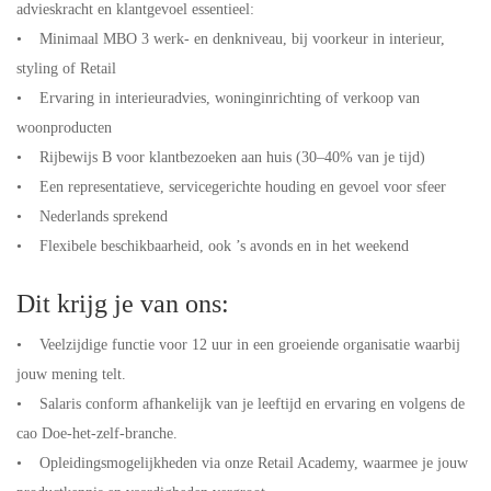
advieskracht en klantgevoel essentieel:
• Minimaal MBO 3 werk- en denkniveau, bij voorkeur in interieur,
styling of Retail
• Ervaring in interieuradvies, woninginrichting of verkoop van
woonproducten
• Rijbewijs B voor klantbezoeken aan huis (30–40% van je tijd)
• Een representatieve, servicegerichte houding en gevoel voor sfeer
• Nederlands sprekend
• Flexibele beschikbaarheid, ook ’s avonds en in het weekend
Dit krijg je van ons:
• Veelzijdige functie voor 12 uur in een groeiende organisatie waarbij
jouw mening telt.
• Salaris conform afhankelijk van je leeftijd en ervaring en volgens de
cao Doe-het-zelf-branche.
• Opleidingsmogelijkheden via onze Retail Academy, waarmee je jouw