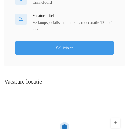
Emmeloord
Vacature titel:
Verkoopspecialist aan huis raamdecoratie 12 – 24
uur
Solliciteer
Vacature locatie