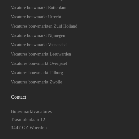
Vacature bouwmarkt Rotterdam
Vacature bouwmarkt Utrecht
Vacatures bouwmarkten Zuid Holland
Vacature bouwmarkt Nijmegen
Vacature bouwmarkt Veenendaal
Vacatures bouwmarkt Leeuwarden
Vacatures bouwmarkt Overijssel
Vacatures bouwmarkt Tilburg
Vacatures bouwmarkt Zwolle
Contact
Bouwmarktvacatures
Trasmolenlaan 12
3447 GZ Woerden