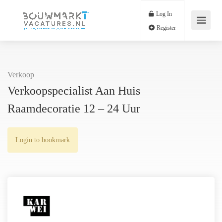
Log In
Register
Verkoop
Verkoopspecialist Aan Huis
Raamdecoratie 12 – 24 Uur
Login to bookmark