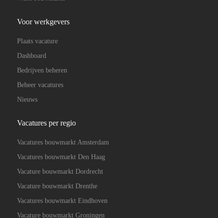
Voor werkgevers
Plaats vacature
Dashboard
Bedrijven beheren
Beheer vacatures
Nieuws
Vacatures per regio
Vacatures bouwmarkt Amsterdam
Vacatures bouwmarkt Den Haag
Vacature bouwmarkt Dordrecht
Vacature bouwmarkt Drenthe
Vacatures bouwmarkt Eindhoven
Vacature bouwmarkt Groningen