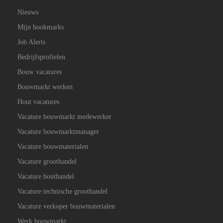
Nieuws
Mijn bookmarks
Job Alerts
Bedrijfsprofielen
Bouw vacatures
Bouwmarkt werken
Hout vacatures
Vacature bouwmarkt medewerker
Vacature bouwmarktmanager
Vacature bouwmaterialen
Vacature groothandel
Vacature houthandel
Vacature technische groothandel
Vacature verkoper bouwmaterialen
Werk bouwmarkt