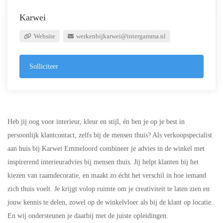
Karwei
Website
werkenbijkarwei@intergamma.nl
Solliciteer
Heb jij oog voor interieur, kleur en stijl, én ben je op je best in
persoonlijk klantcontact, zelfs bij de mensen thuis? Als verkoopspecialist
aan huis bij Karwei Emmeloord combineer je advies in de winkel met
inspirerend interieuradvies bij mensen thuis. Jij helpt klanten bij het
kiezen van raamdecoratie, en maakt zo écht het verschil in hoe iemand
zich thuis voelt. Je krijgt volop ruimte om je creativiteit te laten zien en
jouw kennis te delen, zowel op de winkelvloer als bij de klant op locatie.
En wij ondersteunen je daarbij met de juiste opleidingen.