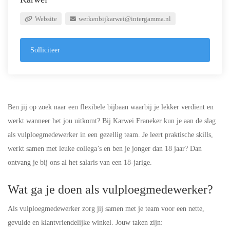
Website
werkenbijkarwei@intergamma.nl
Solliciteer
Ben jij op zoek naar een flexibele bijbaan waarbij je lekker verdient en
werkt wanneer het jou uitkomt? Bij Karwei Franeker kun je aan de slag
als vulploegmedewerker in een gezellig team. Je leert praktische skills,
werkt samen met leuke collega’s en ben je jonger dan 18 jaar? Dan
ontvang je bij ons al het salaris van een 18-jarige.
Wat ga je doen als vulploegmedewerker?
Als vulploegmedewerker zorg jij samen met je team voor een nette,
gevulde en klantvriendelijke winkel. Jouw taken zijn: