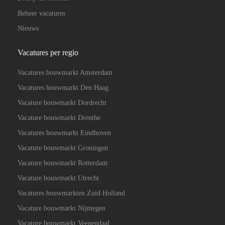
Beheer vacatures
Nieuws
Vacatures per regio
Vacatures bouwmarkt Amsterdam
Vacatures bouwmarkt Den Haag
Vacature bouwmarkt Dordrecht
Vacature bouwmarkt Drenthe
Vacatures bouwmarkt Eindhoven
Vacature bouwmarkt Groningen
Vacature bouwmarkt Rotterdam
Vacature bouwmarkt Utrecht
Vacatures bouwmarkten Zuid Holland
Vacature bouwmarkt Nijmegen
Vacature bouwmarkt Veenendaal