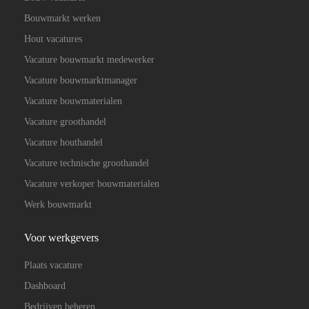
Bouwmarkt werken
Hout vacatures
Vacature bouwmarkt medewerker
Vacature bouwmarktmanager
Vacature bouwmaterialen
Vacature groothandel
Vacature houthandel
Vacature technische groothandel
Vacature verkoper bouwmaterialen
Werk bouwmarkt
Voor werkgevers
Plaats vacature
Dashboard
Bedrijven beheren