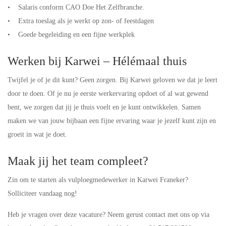
• Salaris conform CAO Doe Het Zelfbranche.
• Extra toeslag als je werkt op zon- of feestdagen
• Goede begeleiding en een fijne werkplek
Werken bij Karwei – Hélémaal thuis
Twijfel je of je dit kunt? Geen zorgen. Bij Karwei geloven we dat je leert
door te doen. Of je nu je eerste werkervaring opdoet of al wat gewend
bent, we zorgen dat jij je thuis voelt en je kunt ontwikkelen. Samen
maken we van jouw bijbaan een fijne ervaring waar je jezelf kunt zijn en
groeit in wat je doet.
Maak jij het team compleet?
Zin om te starten als vulploegmedewerker in Karwei Franeker?
Solliciteer vandaag nog!
Heb je vragen over deze vacature? Neem gerust contact met ons op via