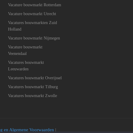
Vacature bouwmarkt Rotterdam
Vacature bouwmarkt Utrecht
Vacatures bouwmarkten Zuid
Holland
Vacature bouwmarkt Nijmegen
Vacature bouwmarkt
Veenendaal
Vacatures bouwmarkt
Leeuwarden
Vacatures bouwmarkt Overijssel
Vacatures bouwmarkt Tilburg
Vacatures bouwmarkt Zwolle
ing en Algemene Voorwaarden
|