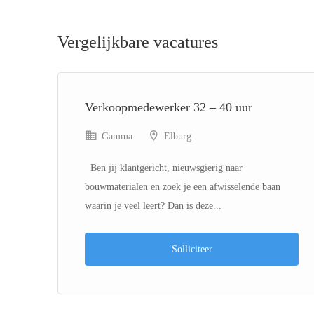
Vergelijkbare vacatures
Verkoopmedewerker 32 – 40 uur
Gamma
Elburg
Ben jij klantgericht, nieuwsgierig naar
bouwmaterialen en zoek je een afwisselende baan
waarin je veel leert? Dan is deze...
Solliciteer