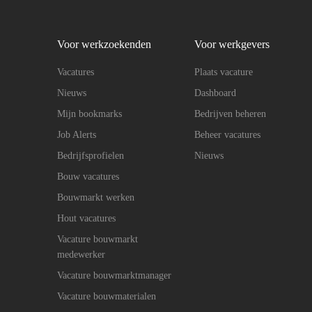
Voor werkzoekenden
Voor werkgevers
Vacatures
Plaats vacature
Nieuws
Dashboard
Mijn bookmarks
Bedrijven beheren
Job Alerts
Beheer vacatures
Bedrijfsprofielen
Nieuws
Bouw vacatures
Bouwmarkt werken
Hout vacatures
Vacature bouwmarkt
medewerker
Vacature bouwmarktmanager
Vacature bouwmaterialen