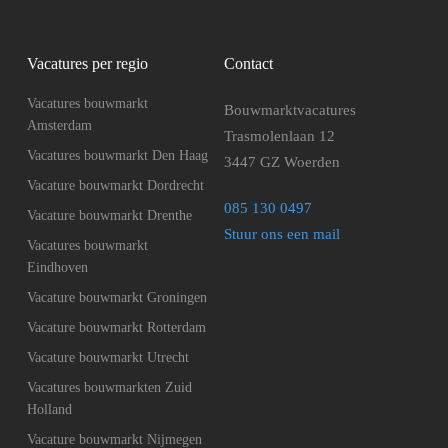
Vacatures per regio
Contact
Vacatures bouwmarkt
Bouwmarktvacatures
Amsterdam
Trasmolenlaan 12
Vacatures bouwmarkt Den Haag
3447 GZ Woerden
Vacature bouwmarkt Dordrecht
085 130 0497
Vacature bouwmarkt Drenthe
Stuur ons een mail
Vacatures bouwmarkt
Eindhoven
Vacature bouwmarkt Groningen
Vacature bouwmarkt Rotterdam
Vacature bouwmarkt Utrecht
Vacatures bouwmarkten Zuid
Holland
Vacature bouwmarkt Nijmegen