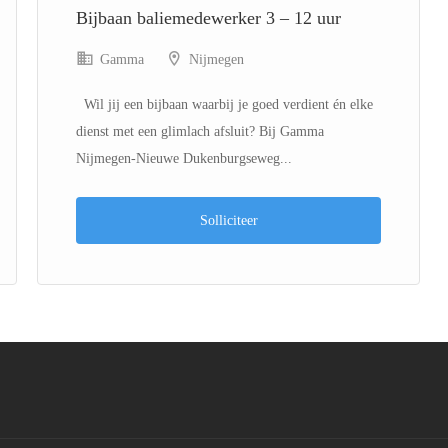
Bijbaan baliemedewerker 3 – 12 uur
Gamma
Nijmegen
Wil jij een bijbaan waarbij je goed verdient én elke
dienst met een glimlach afsluit? Bij Gamma
Nijmegen-Nieuwe Dukenburgseweg...
Solliciteer