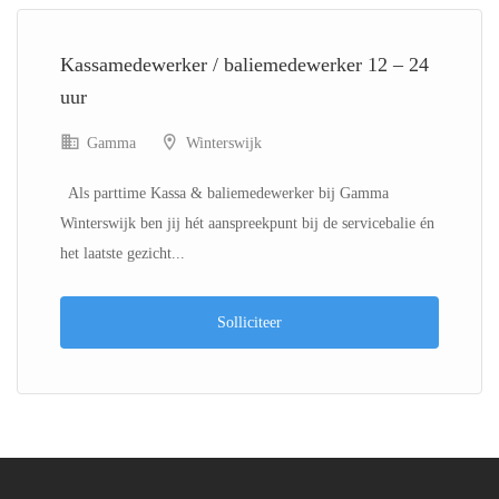
Kassamedewerker / baliemedewerker 12 – 24
uur
Gamma
Winterswijk
Als parttime Kassa & baliemedewerker bij Gamma
Winterswijk ben jij hét aanspreekpunt bij de servicebalie én
het laatste gezicht...
Solliciteer