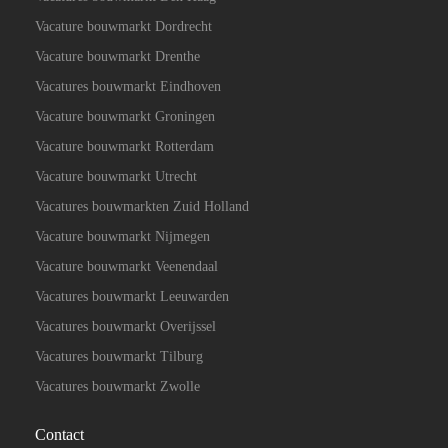
Vacature bouwmarkt Dordrecht
Vacature bouwmarkt Drenthe
Vacatures bouwmarkt Eindhoven
Vacature bouwmarkt Groningen
Vacature bouwmarkt Rotterdam
Vacature bouwmarkt Utrecht
Vacatures bouwmarkten Zuid Holland
Vacature bouwmarkt Nijmegen
Vacature bouwmarkt Veenendaal
Vacatures bouwmarkt Leeuwarden
Vacatures bouwmarkt Overijssel
Vacatures bouwmarkt Tilburg
Vacatures bouwmarkt Zwolle
Contact