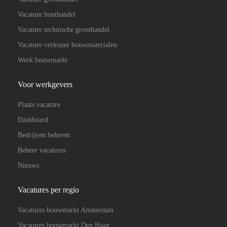
Vacature houthandel
Vacature technische groothandel
Vacature verkoper bouwmaterialen
Werk bouwmarkt
Voor werkgevers
Plaats vacature
Dashboard
Bedrijven beheren
Beheer vacatures
Nieuws
Vacatures per regio
Vacatures bouwmarkt Amsterdam
Vacatures bouwmarkt Den Haag