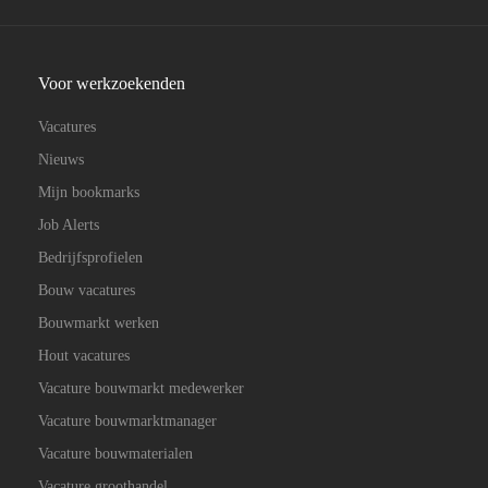
Voor werkzoekenden
Vacatures
Nieuws
Mijn bookmarks
Job Alerts
Bedrijfsprofielen
Bouw vacatures
Bouwmarkt werken
Hout vacatures
Vacature bouwmarkt medewerker
Vacature bouwmarktmanager
Vacature bouwmaterialen
Vacature groothandel