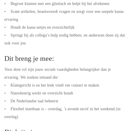
• Begroet klanten met een glimlach en helpt bij het afrekenen
• Scant artikelen, beantwoordt vragen en zorgt voor een soepele kassa-
ervaring
• Houdt de kassa netjes en overzichtelijk
• Springt bij als collega’s hulp nodig hebben, en andersom doen zij dat
ook voor jou
Dit breng je mee:
Voor deze rol zijn jouw sociale vaardigheden belangrijker dan je
ervaring. We zoeken iemand die:
• Klantgericht is en het leuk vindt om contact te maken
• Nauwkeurig werkt en overzicht houdt
• De Nederlandse taal beheerst
• Flexibel inzetbaar is – overdag, ’s avonds en/of in het weekend (in
overleg)