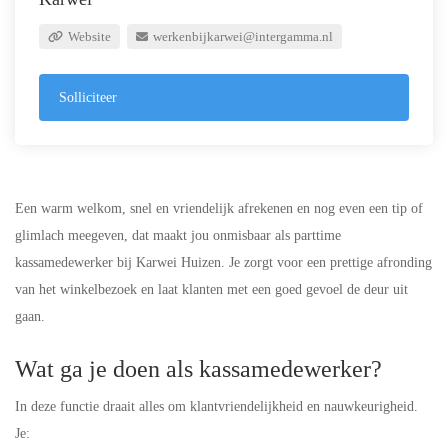
Website
werkenbijkarwei@intergamma.nl
Solliciteer
Een warm welkom, snel en vriendelijk afrekenen en nog even een tip of
glimlach meegeven, dat maakt jou onmisbaar als parttime
kassamedewerker bij Karwei Huizen. Je zorgt voor een prettige afronding
van het winkelbezoek en laat klanten met een goed gevoel de deur uit
gaan.
Wat ga je doen als kassamedewerker?
In deze functie draait alles om klantvriendelijkheid en nauwkeurigheid.
Je: