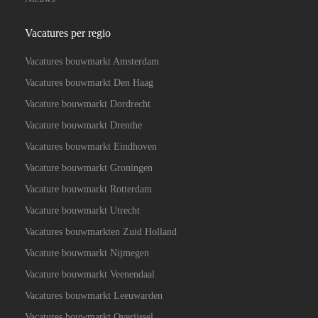
Vacatures per regio
Vacatures bouwmarkt Amsterdam
Vacatures bouwmarkt Den Haag
Vacature bouwmarkt Dordrecht
Vacature bouwmarkt Drenthe
Vacatures bouwmarkt Eindhoven
Vacature bouwmarkt Groningen
Vacature bouwmarkt Rotterdam
Vacature bouwmarkt Utrecht
Vacatures bouwmarkten Zuid Holland
Vacature bouwmarkt Nijmegen
Vacature bouwmarkt Veenendaal
Vacatures bouwmarkt Leeuwarden
Vacatures bouwmarkt Overijssel