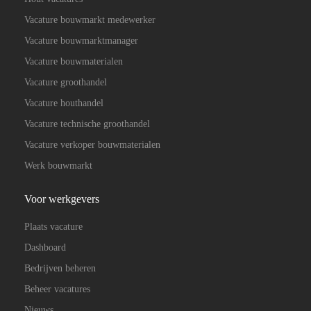
Vacature bouwmarkt medewerker
Vacature bouwmarktmanager
Vacature bouwmaterialen
Vacature groothandel
Vacature houthandel
Vacature technische groothandel
Vacature verkoper bouwmaterialen
Werk bouwmarkt
Voor werkgevers
Plaats vacature
Dashboard
Bedrijven beheren
Beheer vacatures
Nieuws