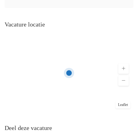
Vacature locatie
Leaflet
Deel deze vacature