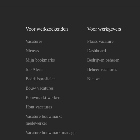
Voor werkzoekenden
Voor werkgevers
Vacatures
Plaats vacature
Nieuws
Dashboard
Mijn bookmarks
Bedrijven beheren
Job Alerts
Beheer vacatures
Bedrijfsprofielen
Nieuws
Bouw vacatures
Bouwmarkt werken
Hout vacatures
Vacature bouwmarkt
medewerker
Vacature bouwmarktmanager