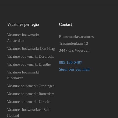
Vacatures per regio
Contact
Vacatures bouwmarkt
Bouwmarktvacatures
Amsterdam
Trasmolenlaan 12
Vacatures bouwmarkt Den Haag
3447 GZ Woerden
Vacature bouwmarkt Dordrecht
085 130 0497
Vacature bouwmarkt Drenthe
Stuur ons een mail
Vacatures bouwmarkt
Eindhoven
Vacature bouwmarkt Groningen
Vacature bouwmarkt Rotterdam
Vacature bouwmarkt Utrecht
Vacatures bouwmarkten Zuid
Holland