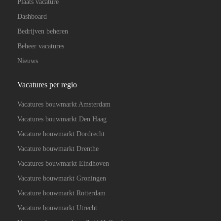
Plaats vacature
Dashboard
Bedrijven beheren
Beheer vacatures
Nieuws
Vacatures per regio
Vacatures bouwmarkt Amsterdam
Vacatures bouwmarkt Den Haag
Vacature bouwmarkt Dordrecht
Vacature bouwmarkt Drenthe
Vacatures bouwmarkt Eindhoven
Vacature bouwmarkt Groningen
Vacature bouwmarkt Rotterdam
Vacature bouwmarkt Utrecht