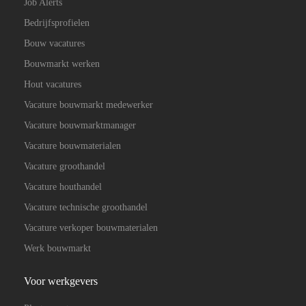
Job Alerts
Bedrijfsprofielen
Bouw vacatures
Bouwmarkt werken
Hout vacatures
Vacature bouwmarkt medewerker
Vacature bouwmarktmanager
Vacature bouwmaterialen
Vacature groothandel
Vacature houthandel
Vacature technische groothandel
Vacature verkoper bouwmaterialen
Werk bouwmarkt
Voor werkgevers