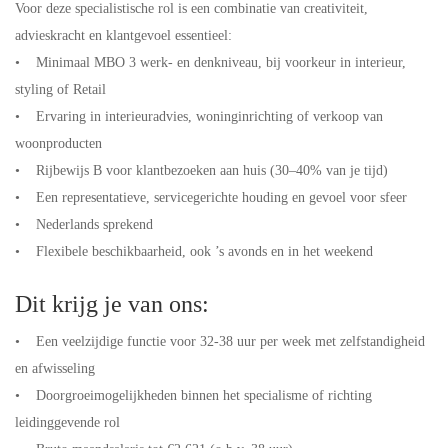
Voor deze specialistische rol is een combinatie van creativiteit,
advieskracht en klantgevoel essentieel:
• Minimaal MBO 3 werk- en denkniveau, bij voorkeur in interieur,
styling of Retail
• Ervaring in interieuradvies, woninginrichting of verkoop van
woonproducten
• Rijbewijs B voor klantbezoeken aan huis (30–40% van je tijd)
• Een representatieve, servicegerichte houding en gevoel voor sfeer
• Nederlands sprekend
• Flexibele beschikbaarheid, ook ’s avonds en in het weekend
Dit krijg je van ons:
• Een veelzijdige functie voor 32-38 uur per week met zelfstandigheid
en afwisseling
• Doorgroeimogelijkheden binnen het specialisme of richting
leidinggevende rol