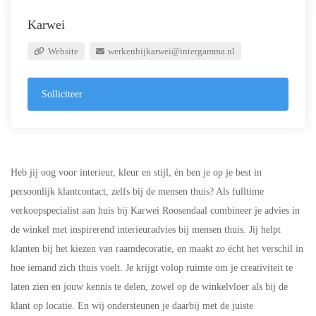
Karwei
Website
werkenbijkarwei@intergamma.nl
Solliciteer
Heb jij oog voor interieur, kleur en stijl, én ben je op je best in
persoonlijk klantcontact, zelfs bij de mensen thuis? Als fulltime
verkoopspecialist aan huis bij Karwei Roosendaal combineer je advies in
de winkel met inspirerend interieuradvies bij mensen thuis. Jij helpt
klanten bij het kiezen van raamdecoratie, en maakt zo écht het verschil in
hoe iemand zich thuis voelt. Je krijgt volop ruimte om je creativiteit te
laten zien en jouw kennis te delen, zowel op de winkelvloer als bij de
klant op locatie. En wij ondersteunen je daarbij met de juiste