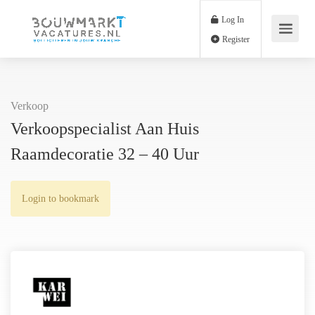
Log In
Register
Verkoop
Verkoopspecialist Aan Huis
Raamdecoratie 32 – 40 Uur
Login to bookmark