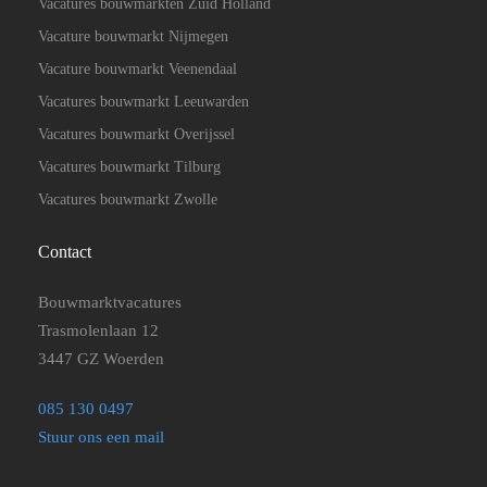
Vacatures bouwmarkten Zuid Holland
Vacature bouwmarkt Nijmegen
Vacature bouwmarkt Veenendaal
Vacatures bouwmarkt Leeuwarden
Vacatures bouwmarkt Overijssel
Vacatures bouwmarkt Tilburg
Vacatures bouwmarkt Zwolle
Contact
Bouwmarktvacatures
Trasmolenlaan 12
3447 GZ Woerden
085 130 0497
Stuur ons een mail