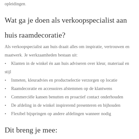
opleidingen.
Wat ga je doen als verkoopspecialist aan
huis raamdecoratie?
Als verkoopspecialist aan huis draait alles om inspiratie, vertrouwen en
maatwerk. Je werkzaamheden bestaan uit:
• Klanten in de winkel én aan huis adviseren over kleur, materiaal en
stijl
• Inmeten, kleuradvies en productselectie verzorgen op locatie
• Raamdecoratie en accessoires afstemmen op de klantwens
• Commerciële kansen benutten en proactief contact onderhouden
• De afdeling in de winkel inspirerend presenteren en bijhouden
• Flexibel bijspringen op andere afdelingen wanneer nodig
Dit breng je mee: