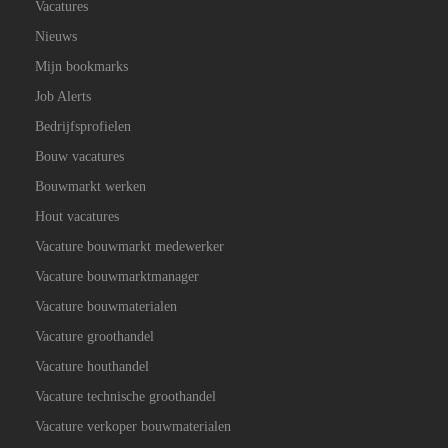
Vacatures
Nieuws
Mijn bookmarks
Job Alerts
Bedrijfsprofielen
Bouw vacatures
Bouwmarkt werken
Hout vacatures
Vacature bouwmarkt medewerker
Vacature bouwmarktmanager
Vacature bouwmaterialen
Vacature groothandel
Vacature houthandel
Vacature technische groothandel
Vacature verkoper bouwmaterialen