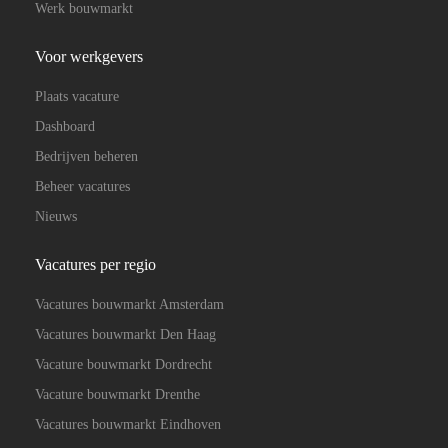
Werk bouwmarkt
Voor werkgevers
Plaats vacature
Dashboard
Bedrijven beheren
Beheer vacatures
Nieuws
Vacatures per regio
Vacatures bouwmarkt Amsterdam
Vacatures bouwmarkt Den Haag
Vacature bouwmarkt Dordrecht
Vacature bouwmarkt Drenthe
Vacatures bouwmarkt Eindhoven