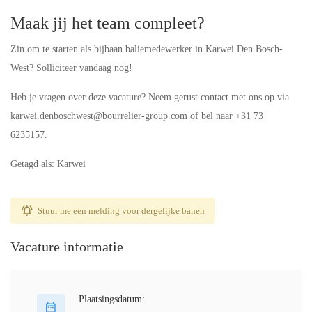
Maak jij het team compleet?
Zin om te starten als bijbaan baliemedewerker in Karwei Den Bosch-
West? Solliciteer vandaag nog!
Heb je vragen over deze vacature? Neem gerust contact met ons op via
karwei.denboschwest@bourrelier-group.com of bel naar +31 73
6235157.
Getagd als: Karwei
Stuur me een melding voor dergelijke banen
Vacature informatie
Plaatsingsdatum: