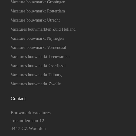
Vacature bouwmarkt Groningen
Vacature bouwmarkt Rotterdam
Vacature bouwmarkt Utrecht
Vacatures bouwmarkten Zuid Holland
Vacature bouwmarkt Nijmegen
Vacature bouwmarkt Veenendaal
Vacatures bouwmarkt Leeuwarden
Vacatures bouwmarkt Overijssel
Vacatures bouwmarkt Tilburg
Vacatures bouwmarkt Zwolle
Contact
Bouwmarktvacatures
Trasmolenlaan 12
3447 GZ Woerden