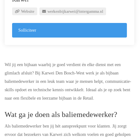
Website
werkenbijkarwei@intergamma.nl
Solliciteer
Wil jij een bijbaan waarbij je goed verdient én elke dienst met een
glimlach afsluit? Bij Karwei Den Bosch-West werk je als bijbaan
baliemedewerker in een leuk team waar je mensen helpt, communicatie-
skills opdoet en technische kennis ontwikkelt. Ideaal als je op zoek bent
naar een flexibele en leerzame bijbaan in de Retail.
Wat ga je doen als baliemedewerker?
Als baliemedewerker ben jij hét aanspreekpunt voor klanten. Jij zorgt
ervoor dat bezoekers van Karwei zich welkom voelen en goed geholpen