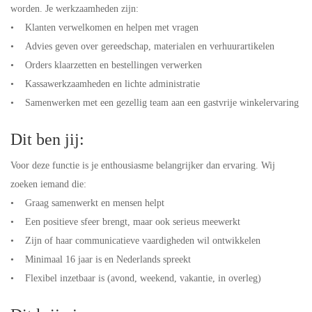
worden. Je werkzaamheden zijn:
• Klanten verwelkomen en helpen met vragen
• Advies geven over gereedschap, materialen en verhuurartikelen
• Orders klaarzetten en bestellingen verwerken
• Kassawerkzaamheden en lichte administratie
• Samenwerken met een gezellig team aan een gastvrije winkelervaring
Dit ben jij:
Voor deze functie is je enthousiasme belangrijker dan ervaring. Wij
zoeken iemand die:
• Graag samenwerkt en mensen helpt
• Een positieve sfeer brengt, maar ook serieus meewerkt
• Zijn of haar communicatieve vaardigheden wil ontwikkelen
• Minimaal 16 jaar is en Nederlands spreekt
• Flexibel inzetbaar is (avond, weekend, vakantie, in overleg)