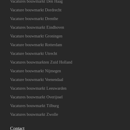
Vacatures bouwmarkt Den Haag
Vacature bouwmarkt Dordrecht
Vacature bouwmarkt Drenthe
Vacatures bouwmarkt Eindhoven
Vacature bouwmarkt Groningen
Vacature bouwmarkt Rotterdam
Vacature bouwmarkt Utrecht
Vacatures bouwmarkten Zuid Holland
Vacature bouwmarkt Nijmegen
Vacature bouwmarkt Veenendaal
Vacatures bouwmarkt Leeuwarden
Vacatures bouwmarkt Overijssel
Vacatures bouwmarkt Tilburg
Vacatures bouwmarkt Zwolle
Contact