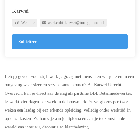
Karwei
Website
werkenbijkarwei@intergamma.nl
Solliciteer
Heb jij gevoel voor stijl, werk je graag met mensen en wil je leren in een
omgeving waar sfeer en service samenkomen? Bij Karwei Utrecht-
Overvecht kun je direct aan de slag als parttime BBL Retailmedewerker.
Je werkt vier dagen per week in de bouwmarkt én volgt eens per twee
weken een lesdag bij een erkende opleiding, volledig onder werktijd én
op onze kosten. Zo bouw je aan je diploma én aan je toekomst in de
wereld van interieur, decoratie en klantbeleving.