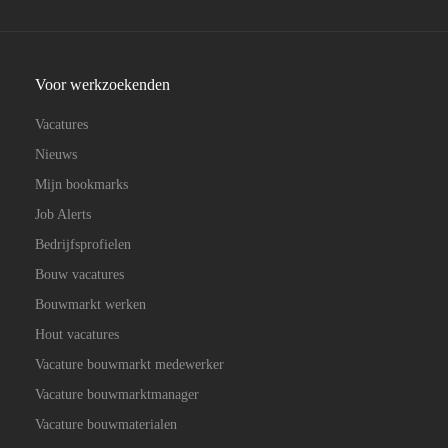
Voor werkzoekenden
Vacatures
Nieuws
Mijn bookmarks
Job Alerts
Bedrijfsprofielen
Bouw vacatures
Bouwmarkt werken
Hout vacatures
Vacature bouwmarkt medewerker
Vacature bouwmarktmanager
Vacature bouwmaterialen