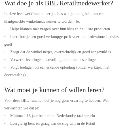
Wat doe je als BBL Retailmedewerker?
In deze leer-werkfunctie leer je alles wat je nodig hebt om een
klantgerichte winkelmedewerker te worden. Je:
• Helpt klanten met vragen over hun klus en de juiste producten
• Leert hoe je een goed verkoopgesprek voert en professioneel advies
geeft
• Zorgt dat de winkel netjes, overzichtelijk en goed aangevuld is
• Verwerkt leveringen, aanvulling en online bestellingen
• Volgt lesdagen bij een erkende opleiding (onder werktijd, met
doorbetaling)
Wat moet je kunnen of willen leren?
Voor deze BBL-functie hoef je nog geen ervaring te hebben. Wel
verwachten we dat je:
• Minimaal 16 jaar bent en de Nederlandse taal spreekt
• Leergierig bent en graag aan de slag wilt in de Retail