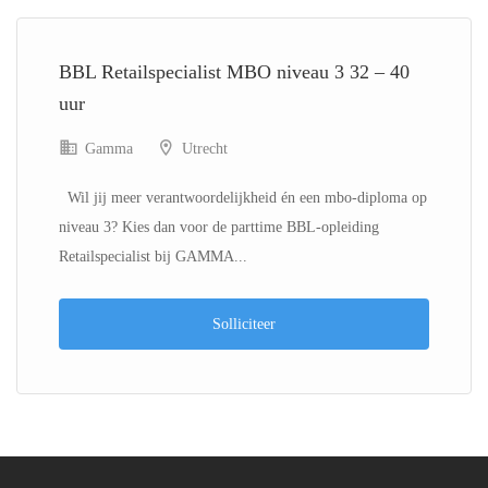
BBL Retailspecialist MBO niveau 3 32 – 40
uur
Gamma
Utrecht
Wil jij meer verantwoordelijkheid én een mbo-diploma op
niveau 3? Kies dan voor de parttime BBL-opleiding
Retailspecialist bij GAMMA...
Solliciteer