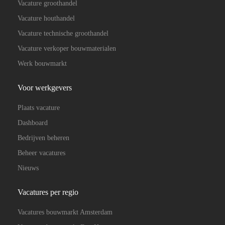
Vacature groothandel
Vacature houthandel
Vacature technische groothandel
Vacature verkoper bouwmaterialen
Werk bouwmarkt
Voor werkgevers
Plaats vacature
Dashboard
Bedrijven beheren
Beheer vacatures
Nieuws
Vacatures per regio
Vacatures bouwmarkt Amsterdam