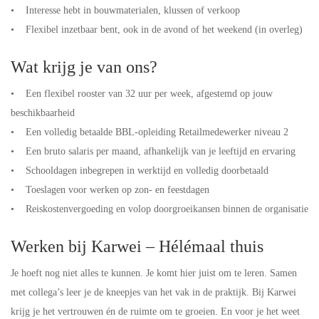
• Interesse hebt in bouwmaterialen, klussen of verkoop
• Flexibel inzetbaar bent, ook in de avond of het weekend (in overleg)
Wat krijg je van ons?
• Een flexibel rooster van 32 uur per week, afgestemd op jouw
beschikbaarheid
• Een volledig betaalde BBL-opleiding Retailmedewerker niveau 2
• Een bruto salaris per maand, afhankelijk van je leeftijd en ervaring
• Schooldagen inbegrepen in werktijd en volledig doorbetaald
• Toeslagen voor werken op zon- en feestdagen
• Reiskostenvergoeding en volop doorgroeikansen binnen de organisatie
Werken bij Karwei – Hélémaal thuis
Je hoeft nog niet alles te kunnen. Je komt hier juist om te leren. Samen
met collega’s leer je de kneepjes van het vak in de praktijk. Bij Karwei
krijg je het vertrouwen én de ruimte om te groeien. En voor je het weet