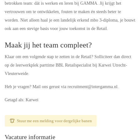
betrokken team: dát is werken en leren bij GAMMA. Jij krijgt het
vertrouwen om te ontwikkelen, fouten te maken én steeds beter te
worden. Niet alleen haal je een landelijk erkend mbo 3-diploma, je bouwt
ook aan een stevige basis voor jouw toekomst in de Retail.
Maak jij het team compleet?
Klaar om een volgende stap te zetten in de Retail? Solliciteer dan direct
op de leerwerkplek parttime BBL Retailspecialist bij Karwei Utrecht-
Vleuterweide.
Heb je vragen? Mail ons gerust via recruitment@intergamma.nl.
Getagd als: Karwei
Stuur me een melding voor dergelijke banen
Vacature informatie