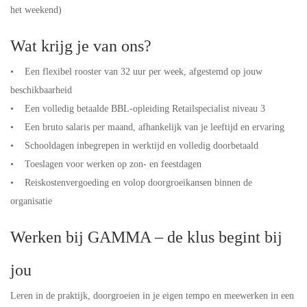
het weekend)
Wat krijg je van ons?
• Een flexibel rooster van 32 uur per week, afgestemd op jouw
beschikbaarheid
• Een volledig betaalde BBL-opleiding Retailspecialist niveau 3
• Een bruto salaris per maand, afhankelijk van je leeftijd en ervaring
• Schooldagen inbegrepen in werktijd en volledig doorbetaald
• Toeslagen voor werken op zon- en feestdagen
• Reiskostenvergoeding en volop doorgroeikansen binnen de
organisatie
Werken bij GAMMA – de klus begint bij
jou
Leren in de praktijk, doorgroeien in je eigen tempo en meewerken in een