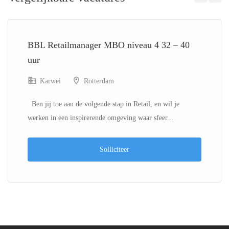
Previous
Next
BBL Retailmanager MBO niveau 4 32 – 40
uur
Karwei
Rotterdam
Ben jij toe aan de volgende stap in Retail, en wil je
werken in een inspirerende omgeving waar sfeer...
Solliciteer