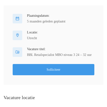
Plaatsingsdatum:
5 maanden geleden geplaatst
Locatie:
Utrecht
Vacature titel:
BBL Retailspecialist MBO niveau 3 24 – 32 uur
Solliciteer
Vacature locatie