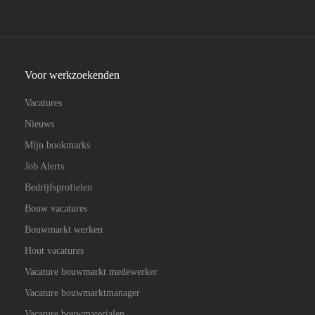
Voor werkzoekenden
Vacatures
Nieuws
Mijn bookmarks
Job Alerts
Bedrijfsprofielen
Bouw vacatures
Bouwmarkt werken
Hout vacatures
Vacature bouwmarkt medewerker
Vacature bouwmarktmanager
Vacature bouwmaterialen