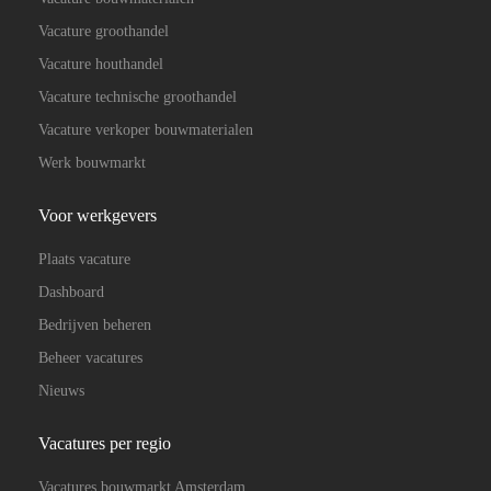
Vacature groothandel
Vacature houthandel
Vacature technische groothandel
Vacature verkoper bouwmaterialen
Werk bouwmarkt
Voor werkgevers
Plaats vacature
Dashboard
Bedrijven beheren
Beheer vacatures
Nieuws
Vacatures per regio
Vacatures bouwmarkt Amsterdam