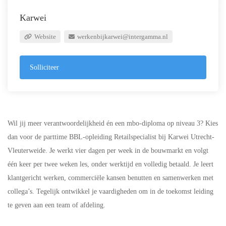
Karwei
Website
werkenbijkarwei@intergamma.nl
Solliciteer
Wil jij meer verantwoordelijkheid én een mbo-diploma op niveau 3? Kies
dan voor de parttime BBL-opleiding Retailspecialist bij Karwei Utrecht-
Vleuterweide. Je werkt vier dagen per week in de bouwmarkt en volgt
één keer per twee weken les, onder werktijd en volledig betaald. Je leert
klantgericht werken, commerciële kansen benutten en samenwerken met
collega’s. Tegelijk ontwikkel je vaardigheden om in de toekomst leiding
te geven aan een team of afdeling.