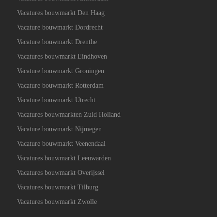
Vacatures bouwmarkt Den Haag
Vacature bouwmarkt Dordrecht
Vacature bouwmarkt Drenthe
Vacatures bouwmarkt Eindhoven
Vacature bouwmarkt Groningen
Vacature bouwmarkt Rotterdam
Vacature bouwmarkt Utrecht
Vacatures bouwmarkten Zuid Holland
Vacature bouwmarkt Nijmegen
Vacature bouwmarkt Veenendaal
Vacatures bouwmarkt Leeuwarden
Vacatures bouwmarkt Overijssel
Vacatures bouwmarkt Tilburg
Vacatures bouwmarkt Zwolle