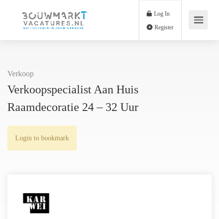
Log In
Register
Verkoop
Verkoopspecialist Aan Huis
Raamdecoratie 24 – 32 Uur
Login to bookmark