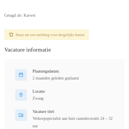
Getagd als: Karwei
Stuur me een melding voor dergelijke banen
Vacature informatie
Plaatsingsdatum:
2 maanden geleden geplaatst
Locatie:
Zwaag
Vacature titel:
Verkoopspecialist aan huis raamdecoratie 24 – 32
uur