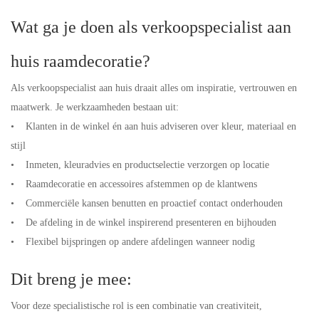
Wat ga je doen als verkoopspecialist aan
huis raamdecoratie?
Als verkoopspecialist aan huis draait alles om inspiratie, vertrouwen en
maatwerk. Je werkzaamheden bestaan uit:
• Klanten in de winkel én aan huis adviseren over kleur, materiaal en
stijl
• Inmeten, kleuradvies en productselectie verzorgen op locatie
• Raamdecoratie en accessoires afstemmen op de klantwens
• Commerciële kansen benutten en proactief contact onderhouden
• De afdeling in de winkel inspirerend presenteren en bijhouden
• Flexibel bijspringen op andere afdelingen wanneer nodig
Dit breng je mee:
Voor deze specialistische rol is een combinatie van creativiteit,