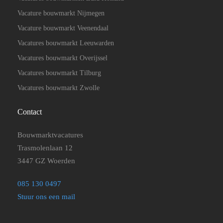
Vacature bouwmarkt Nijmegen
Vacature bouwmarkt Veenendaal
Vacatures bouwmarkt Leeuwarden
Vacatures bouwmarkt Overijssel
Vacatures bouwmarkt Tilburg
Vacatures bouwmarkt Zwolle
Contact
Bouwmarktvacatures
Trasmolenlaan 12
3447 GZ Woerden
085 130 0497
Stuur ons een mail