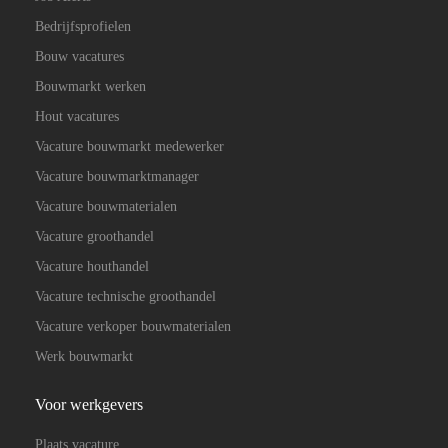
Bedrijfsprofielen
Bouw vacatures
Bouwmarkt werken
Hout vacatures
Vacature bouwmarkt medewerker
Vacature bouwmarktmanager
Vacature bouwmaterialen
Vacature groothandel
Vacature houthandel
Vacature technische groothandel
Vacature verkoper bouwmaterialen
Werk bouwmarkt
Voor werkgevers
Plaats vacature