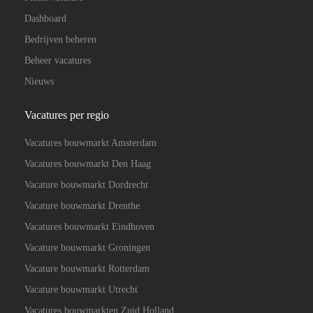
Dashboard
Bedrijven beheren
Beheer vacatures
Nieuws
Vacatures per regio
Vacatures bouwmarkt Amsterdam
Vacatures bouwmarkt Den Haag
Vacature bouwmarkt Dordrecht
Vacature bouwmarkt Drenthe
Vacatures bouwmarkt Eindhoven
Vacature bouwmarkt Groningen
Vacature bouwmarkt Rotterdam
Vacature bouwmarkt Utrecht
Vacatures bouwmarkten Zuid Holland