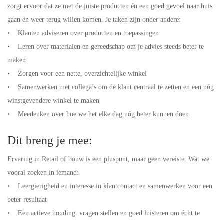
zorgt ervoor dat ze met de juiste producten én een goed gevoel naar huis
gaan én weer terug willen komen. Je taken zijn onder andere:
• Klanten adviseren over producten en toepassingen
• Leren over materialen en gereedschap om je advies steeds beter te
maken
• Zorgen voor een nette, overzichtelijke winkel
• Samenwerken met collega’s om de klant centraal te zetten en een nóg
winstgevendere winkel te maken
• Meedenken over hoe we het elke dag nóg beter kunnen doen
Dit breng je mee:
Ervaring in Retail of bouw is een pluspunt, maar geen vereiste. Wat we
vooral zoeken in iemand:
• Leergierigheid en interesse in klantcontact en samenwerken voor een
beter resultaat
• Een actieve houding: vragen stellen en goed luisteren om écht te