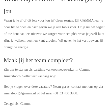
jou
Vraag je je af of dit iets voor jou is? Geen zorgen. Bij GAMMA leer je
door het te doen en daar geven we je alle tools voor. Of je nu net begint
of toe bent aan iets nieuws: we zorgen voor een plek waar je jezelf kunt
zijn, je welkom voelt en kunt groeien. Wij geven je het vertrouwen, jij
brengt de energie.
Maak jij het team compleet?
Zin om te starten als parttime verkoopmedewerker in Gamma
Amersfoort? Solliciteer vandaag nog!
Heb je vragen over deze vacature? Neem gerust contact met ons op via
amersfoort@gamma.nl of bel naar +31 33 460 3960.
Getagd als: Gamma