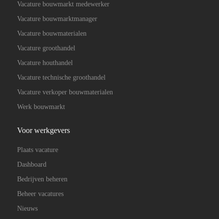
Vacature bouwmarkt medewerker
Vacature bouwmarktmanager
Vacature bouwmaterialen
Vacature groothandel
Vacature houthandel
Vacature technische groothandel
Vacature verkoper bouwmaterialen
Werk bouwmarkt
Voor werkgevers
Plaats vacature
Dashboard
Bedrijven beheren
Beheer vacatures
Nieuws