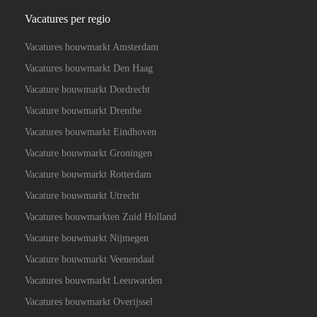
Vacatures per regio
Vacatures bouwmarkt Amsterdam
Vacatures bouwmarkt Den Haag
Vacature bouwmarkt Dordrecht
Vacature bouwmarkt Drenthe
Vacatures bouwmarkt Eindhoven
Vacature bouwmarkt Groningen
Vacature bouwmarkt Rotterdam
Vacature bouwmarkt Utrecht
Vacatures bouwmarkten Zuid Holland
Vacature bouwmarkt Nijmegen
Vacature bouwmarkt Veenendaal
Vacatures bouwmarkt Leeuwarden
Vacatures bouwmarkt Overijssel