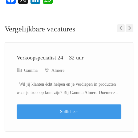
Vergelijkbare vacatures
Previous
Next
Verkoopspecialist 24 – 32 uur
Gamma
Almere
Wil jij klanten écht helpen en je verdiepen in producten
waar je trots op kunt zijn? Bij Gamma Almere-Doemere...
Solliciteer