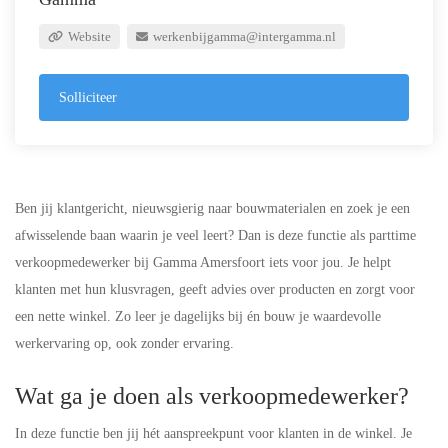
Website
werkenbijgamma@intergamma.nl
Solliciteer
Ben jij klantgericht, nieuwsgierig naar bouwmaterialen en zoek je een
afwisselende baan waarin je veel leert? Dan is deze functie als parttime
verkoopmedewerker bij Gamma Amersfoort iets voor jou. Je helpt
klanten met hun klusvragen, geeft advies over producten en zorgt voor
een nette winkel. Zo leer je dagelijks bij én bouw je waardevolle
werkervaring op, ook zonder ervaring.
Wat ga je doen als verkoopmedewerker?
In deze functie ben jij hét aanspreekpunt voor klanten in de winkel. Je