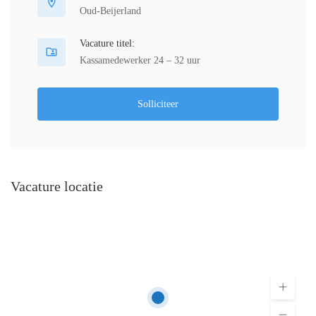
Oud-Beijerland
Vacature titel:
Kassamedewerker 24 – 32 uur
Solliciteer
Vacature locatie