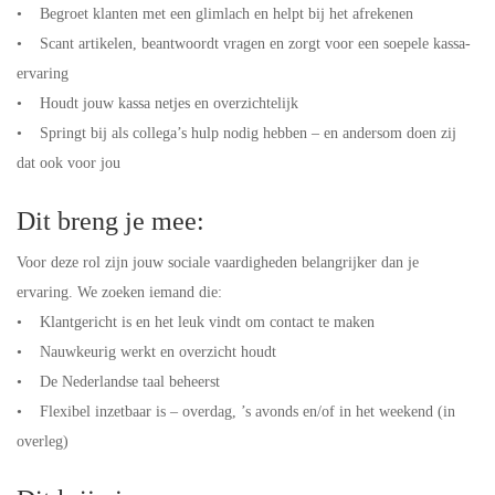
• Begroet klanten met een glimlach en helpt bij het afrekenen
• Scant artikelen, beantwoordt vragen en zorgt voor een soepele kassa-
ervaring
• Houdt jouw kassa netjes en overzichtelijk
• Springt bij als collega’s hulp nodig hebben – en andersom doen zij
dat ook voor jou
Dit breng je mee:
Voor deze rol zijn jouw sociale vaardigheden belangrijker dan je
ervaring. We zoeken iemand die:
• Klantgericht is en het leuk vindt om contact te maken
• Nauwkeurig werkt en overzicht houdt
• De Nederlandse taal beheerst
• Flexibel inzetbaar is – overdag, ’s avonds en/of in het weekend (in
overleg)