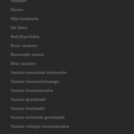
Vacatures
Nieuws
Mijn bookmarks
Job Alerts
Bedrijfsprofielen
Bouw vacatures
Bouwmarkt werken
Hout vacatures
Vacature bouwmarkt medewerker
Vacature bouwmarktmanager
Vacature bouwmaterialen
Vacature groothandel
Vacature houthandel
Vacature technische groothandel
Vacature verkoper bouwmaterialen