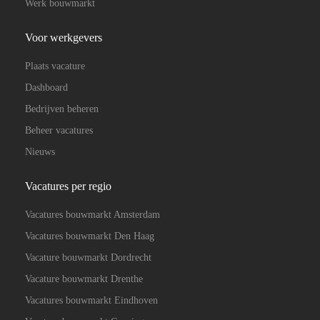
Werk bouwmarkt
Voor werkgevers
Plaats vacature
Dashboard
Bedrijven beheren
Beheer vacatures
Nieuws
Vacatures per regio
Vacatures bouwmarkt Amsterdam
Vacatures bouwmarkt Den Haag
Vacature bouwmarkt Dordrecht
Vacature bouwmarkt Drenthe
Vacatures bouwmarkt Eindhoven