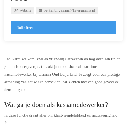
Website
werkenbijgamma@intergamma.nl
Solliciteer
Een warm welkom, snel en vriendelijk afrekenen en nog even een tip of
glimlach meegeven, dat maakt jou onmisbaar als parttime
kassamedewerker bij Gamma Oud Beijerland. Je zorgt voor een prettige
afronding van het winkelbezoek en laat klanten met een goed gevoel de
deur uit gaan.
Wat ga je doen als kassamedewerker?
In deze functie draait alles om klantvriendelijkheid en nauwkeurigheid.
Je: