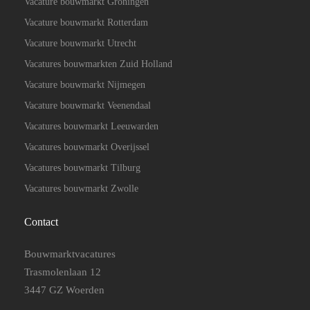
Vacature bouwmarkt Groningen
Vacature bouwmarkt Rotterdam
Vacature bouwmarkt Utrecht
Vacatures bouwmarkten Zuid Holland
Vacature bouwmarkt Nijmegen
Vacature bouwmarkt Veenendaal
Vacatures bouwmarkt Leeuwarden
Vacatures bouwmarkt Overijssel
Vacatures bouwmarkt Tilburg
Vacatures bouwmarkt Zwolle
Contact
Bouwmarktvacatures
Trasmolenlaan 12
3447 GZ Woerden