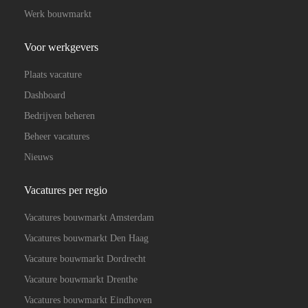
Werk bouwmarkt
Voor werkgevers
Plaats vacature
Dashboard
Bedrijven beheren
Beheer vacatures
Nieuws
Vacatures per regio
Vacatures bouwmarkt Amsterdam
Vacatures bouwmarkt Den Haag
Vacature bouwmarkt Dordrecht
Vacature bouwmarkt Drenthe
Vacatures bouwmarkt Eindhoven