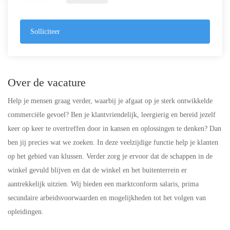
Solliciteer
Over de vacature
Help je mensen graag verder, waarbij je afgaat op je sterk ontwikkelde
commerciële gevoel? Ben je klantvriendelijk, leergierig en bereid jezelf
keer op keer te overtreffen door in kansen en oplossingen te denken? Dan
ben jij precies wat we zoeken. In deze veelzijdige functie help je klanten
op het gebied van klussen. Verder zorg je ervoor dat de schappen in de
winkel gevuld blijven en dat de winkel en het buitenterrein er
aantrekkelijk uitzien. Wij bieden een marktconform salaris, prima
secundaire arbeidsvoorwaarden en mogelijkheden tot het volgen van
opleidingen.