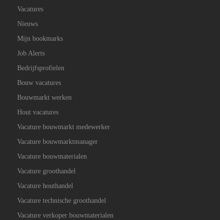
Vacatures
Nieuws
Mijn bookmarks
Job Alerts
Bedrijfsprofielen
Bouw vacatures
Bouwmarkt werken
Hout vacatures
Vacature bouwmarkt medewerker
Vacature bouwmarktmanager
Vacature bouwmaterialen
Vacature groothandel
Vacature houthandel
Vacature technische groothandel
Vacature verkoper bouwmaterialen