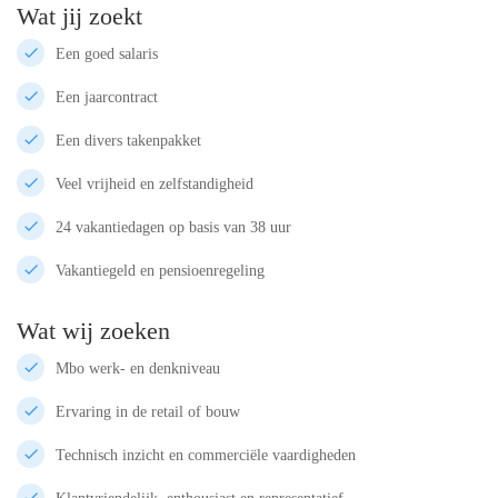
Wat jij zoekt
Een goed salaris
Een jaarcontract
Een divers takenpakket
Veel vrijheid en zelfstandigheid
24 vakantiedagen op basis van 38 uur
Vakantiegeld en pensioenregeling
Wat wij zoeken
Mbo werk- en denkniveau
Ervaring in de retail of bouw
Technisch inzicht en commerciële vaardigheden