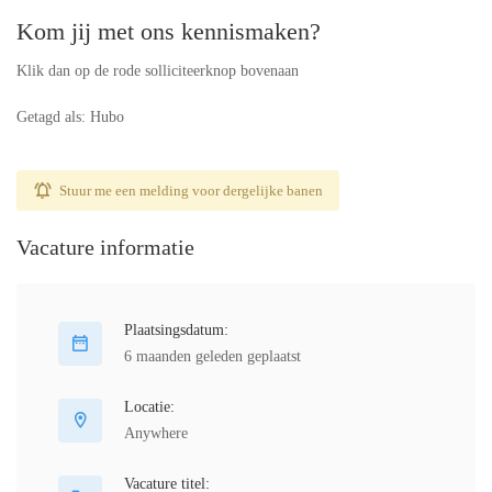
Kom jij met ons kennismaken?
Klik dan op de rode solliciteerknop bovenaan
Getagd als: Hubo
Stuur me een melding voor dergelijke banen
Vacature informatie
Plaatsingsdatum:
6 maanden geleden geplaatst
Locatie:
Anywhere
Vacature titel: