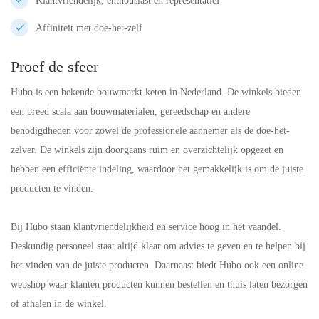
Klantvriendelijk, enthousiast en representatief
Affiniteit met doe-het-zelf
Proef de sfeer
Hubo is een bekende bouwmarkt keten in Nederland. De winkels bieden
een breed scala aan bouwmaterialen, gereedschap en andere
benodigdheden voor zowel de professionele aannemer als de doe-het-
zelver. De winkels zijn doorgaans ruim en overzichtelijk opgezet en
hebben een efficiënte indeling, waardoor het gemakkelijk is om de juiste
producten te vinden.
Bij Hubo staan klantvriendelijkheid en service hoog in het vaandel.
Deskundig personeel staat altijd klaar om advies te geven en te helpen bij
het vinden van de juiste producten. Daarnaast biedt Hubo ook een online
webshop waar klanten producten kunnen bestellen en thuis laten bezorgen
of afhalen in de winkel.