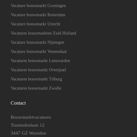
Vacature bouwmarkt Groningen
Vacature bouwmarkt Rotterdam
Vacature bouwmarkt Utrecht
Vacatures bouwmarkten Zuid Holland
Vacature bouwmarkt Nijmegen
Vacature bouwmarkt Veenendaal
Vacatures bouwmarkt Leeuwarden
Vacatures bouwmarkt Overijssel
Vacatures bouwmarkt Tilburg
Vacatures bouwmarkt Zwolle
Contact
Bouwmarktvacatures
Trasmolenlaan 12
3447 GZ Woerden