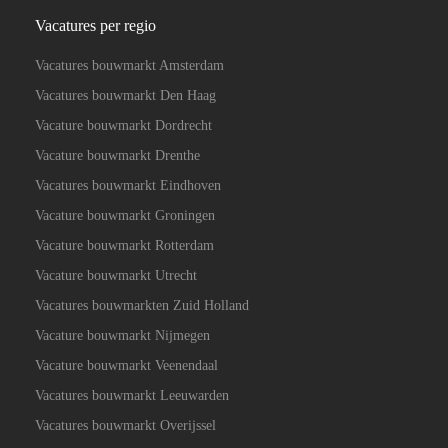
Vacatures per regio
Vacatures bouwmarkt Amsterdam
Vacatures bouwmarkt Den Haag
Vacature bouwmarkt Dordrecht
Vacature bouwmarkt Drenthe
Vacatures bouwmarkt Eindhoven
Vacature bouwmarkt Groningen
Vacature bouwmarkt Rotterdam
Vacature bouwmarkt Utrecht
Vacatures bouwmarkten Zuid Holland
Vacature bouwmarkt Nijmegen
Vacature bouwmarkt Veenendaal
Vacatures bouwmarkt Leeuwarden
Vacatures bouwmarkt Overijssel