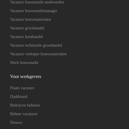
Vacature bouwmarkt medewerker
Vacature bouwmarktmanager
Vacature bouwmaterialen
Vacature groothandel
Vacature houthandel
Vacature technische groothandel
Vacature verkoper bouwmaterialen
Werk bouwmarkt
Voor werkgevers
Plaats vacature
Dashboard
Bedrijven beheren
Beheer vacatures
Nieuws