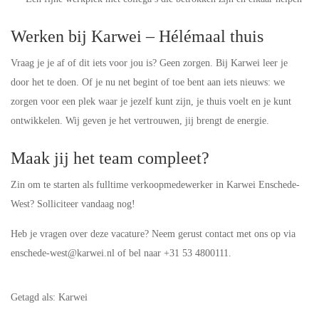
Werken bij Karwei – Hélémaal thuis
Vraag je je af of dit iets voor jou is? Geen zorgen. Bij Karwei leer je
door het te doen. Of je nu net begint of toe bent aan iets nieuws: we
zorgen voor een plek waar je jezelf kunt zijn, je thuis voelt en je kunt
ontwikkelen. Wij geven je het vertrouwen, jij brengt de energie.
Maak jij het team compleet?
Zin om te starten als fulltime verkoopmedewerker in Karwei Enschede-
West? Solliciteer vandaag nog!
Heb je vragen over deze vacature? Neem gerust contact met ons op via
enschede-west@karwei.nl of bel naar +31 53 4800111.
Getagd als: Karwei