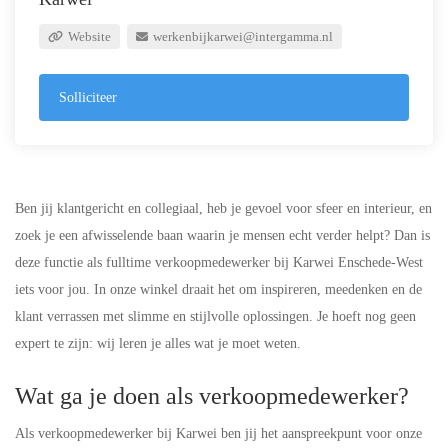
Website
werkenbijkarwei@intergamma.nl
Solliciteer
Ben jij klantgericht en collegiaal, heb je gevoel voor sfeer en interieur, en
zoek je een afwisselende baan waarin je mensen echt verder helpt? Dan is
deze functie als fulltime verkoopmedewerker bij Karwei Enschede-West
iets voor jou. In onze winkel draait het om inspireren, meedenken en de
klant verrassen met slimme en stijlvolle oplossingen. Je hoeft nog geen
expert te zijn: wij leren je alles wat je moet weten.
Wat ga je doen als verkoopmedewerker?
Als verkoopmedewerker bij Karwei ben jij het aanspreekpunt voor onze