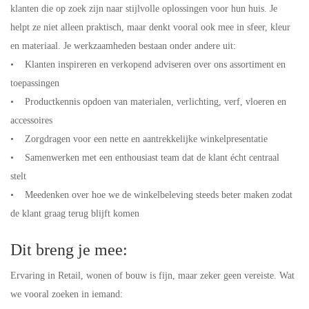
klanten die op zoek zijn naar stijlvolle oplossingen voor hun huis. Je
helpt ze niet alleen praktisch, maar denkt vooral ook mee in sfeer, kleur
en materiaal. Je werkzaamheden bestaan onder andere uit:
• Klanten inspireren en verkopend adviseren over ons assortiment en
toepassingen
• Productkennis opdoen van materialen, verlichting, verf, vloeren en
accessoires
• Zorgdragen voor een nette en aantrekkelijke winkelpresentatie
• Samenwerken met een enthousiast team dat de klant écht centraal
stelt
• Meedenken over hoe we de winkelbeleving steeds beter maken zodat
de klant graag terug blijft komen
Dit breng je mee:
Ervaring in Retail, wonen of bouw is fijn, maar zeker geen vereiste. Wat
we vooral zoeken in iemand: