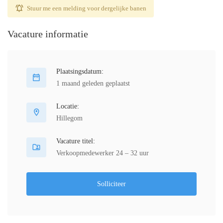
Stuur me een melding voor dergelijke banen
Vacature informatie
Plaatsingsdatum:
1 maand geleden geplaatst
Locatie:
Hillegom
Vacature titel:
Verkoopmedewerker 24 – 32 uur
Solliciteer