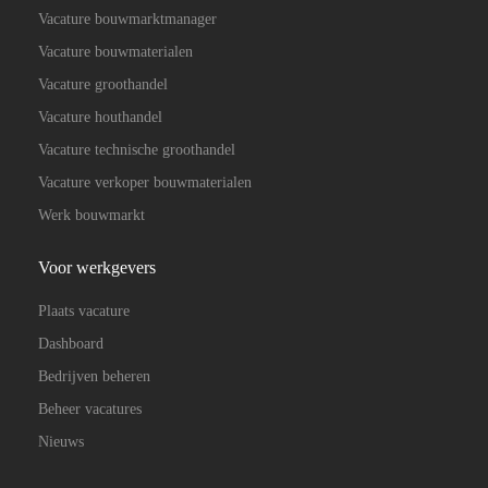
Vacature bouwmarktmanager
Vacature bouwmaterialen
Vacature groothandel
Vacature houthandel
Vacature technische groothandel
Vacature verkoper bouwmaterialen
Werk bouwmarkt
Voor werkgevers
Plaats vacature
Dashboard
Bedrijven beheren
Beheer vacatures
Nieuws