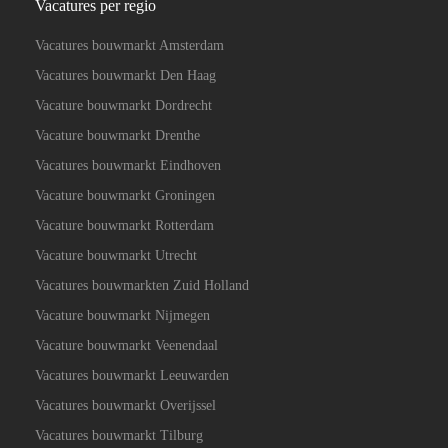
Vacatures per regio
Vacatures bouwmarkt Amsterdam
Vacatures bouwmarkt Den Haag
Vacature bouwmarkt Dordrecht
Vacature bouwmarkt Drenthe
Vacatures bouwmarkt Eindhoven
Vacature bouwmarkt Groningen
Vacature bouwmarkt Rotterdam
Vacature bouwmarkt Utrecht
Vacatures bouwmarkten Zuid Holland
Vacature bouwmarkt Nijmegen
Vacature bouwmarkt Veenendaal
Vacatures bouwmarkt Leeuwarden
Vacatures bouwmarkt Overijssel
Vacatures bouwmarkt Tilburg