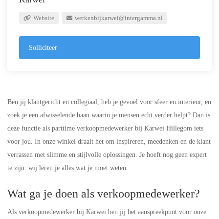
Website
werkenbijkarwei@intergamma.nl
Solliciteer
Ben jij klantgericht en collegiaal, heb je gevoel voor sfeer en interieur, en
zoek je een afwisselende baan waarin je mensen echt verder helpt? Dan is
deze functie als parttime verkoopmedewerker bij Karwei Hillegom iets
voor jou. In onze winkel draait het om inspireren, meedenken en de klant
verrassen met slimme en stijlvolle oplossingen. Je hoeft nog geen expert
te zijn: wij leren je alles wat je moet weten.
Wat ga je doen als verkoopmedewerker?
Als verkoopmedewerker bij Karwei ben jij het aanspreekpunt voor onze