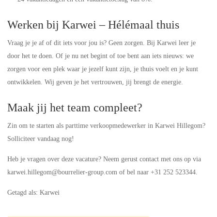
Werken bij Karwei – Hélémaal thuis
Vraag je je af of dit iets voor jou is? Geen zorgen. Bij Karwei leer je
door het te doen. Of je nu net begint of toe bent aan iets nieuws: we
zorgen voor een plek waar je jezelf kunt zijn, je thuis voelt en je kunt
ontwikkelen. Wij geven je het vertrouwen, jij brengt de energie.
Maak jij het team compleet?
Zin om te starten als parttime verkoopmedewerker in Karwei Hillegom?
Solliciteer vandaag nog!
Heb je vragen over deze vacature? Neem gerust contact met ons op via
karwei.hillegom@bourrelier-group.com of bel naar +31 252 523344.
Getagd als: Karwei