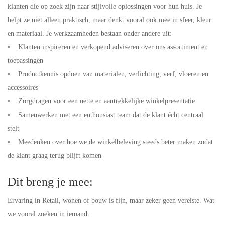
klanten die op zoek zijn naar stijlvolle oplossingen voor hun huis. Je
helpt ze niet alleen praktisch, maar denkt vooral ook mee in sfeer, kleur
en materiaal. Je werkzaamheden bestaan onder andere uit:
• Klanten inspireren en verkopend adviseren over ons assortiment en
toepassingen
• Productkennis opdoen van materialen, verlichting, verf, vloeren en
accessoires
• Zorgdragen voor een nette en aantrekkelijke winkelpresentatie
• Samenwerken met een enthousiast team dat de klant écht centraal
stelt
• Meedenken over hoe we de winkelbeleving steeds beter maken zodat
de klant graag terug blijft komen
Dit breng je mee:
Ervaring in Retail, wonen of bouw is fijn, maar zeker geen vereiste. Wat
we vooral zoeken in iemand: