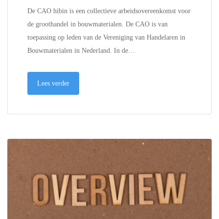
De CAO hibin is een collectieve arbeidsovereenkomst voor
de groothandel in bouwmaterialen. De CAO is van
toepassing op leden van de Vereniging van Handelaren in
Bouwmaterialen in Nederland. In de…
Lees verder