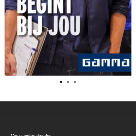
Voor werkzoekenden