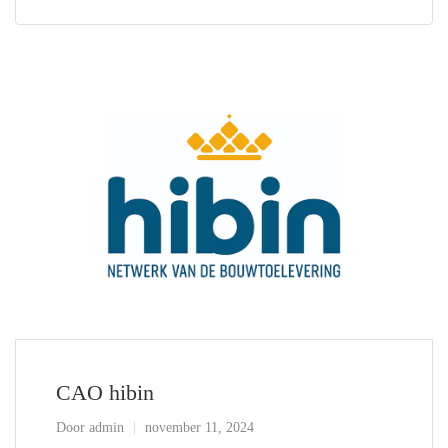
CAO hibin
Door
admin
november 11, 2024