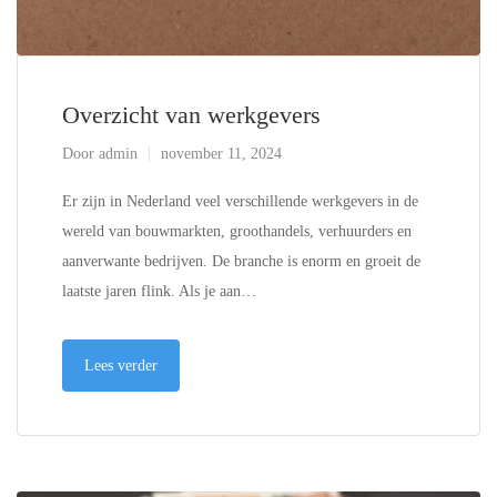
Overzicht van werkgevers
Door
admin
november 11, 2024
Er zijn in Nederland veel verschillende werkgevers in de
wereld van bouwmarkten, groothandels, verhuurders en
aanverwante bedrijven. De branche is enorm en groeit de
laatste jaren flink. Als je aan…
Lees verder