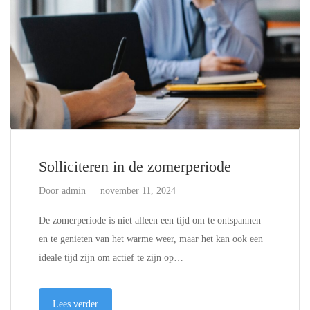
Solliciteren in de zomerperiode
Door
admin
november 11, 2024
De zomerperiode is niet alleen een tijd om te ontspannen
en te genieten van het warme weer, maar het kan ook een
ideale tijd zijn om actief te zijn op…
Lees verder