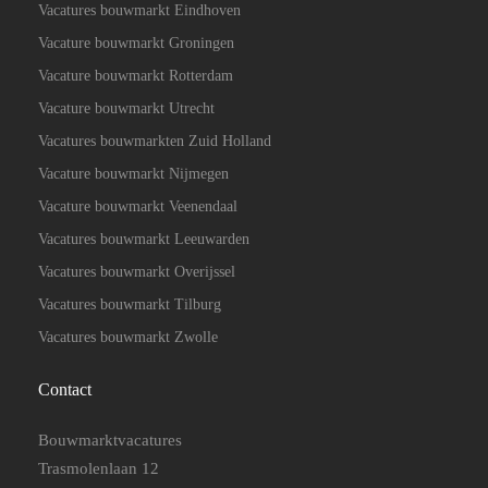
Vacatures bouwmarkt Eindhoven
Vacature bouwmarkt Groningen
Vacature bouwmarkt Rotterdam
Vacature bouwmarkt Utrecht
Vacatures bouwmarkten Zuid Holland
Vacature bouwmarkt Nijmegen
Vacature bouwmarkt Veenendaal
Vacatures bouwmarkt Leeuwarden
Vacatures bouwmarkt Overijssel
Vacatures bouwmarkt Tilburg
Vacatures bouwmarkt Zwolle
Contact
Bouwmarktvacatures
Trasmolenlaan 12