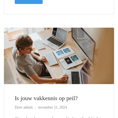
Is jouw vakkennis op peil?
Door
admin
november 11, 2024