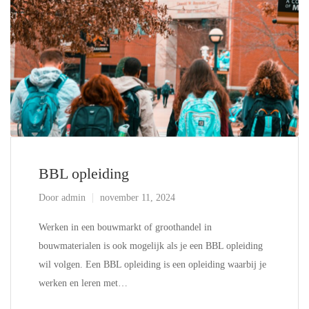
BBL opleiding
Door
admin
november 11, 2024
Werken in een bouwmarkt of groothandel in
bouwmaterialen is ook mogelijk als je een BBL opleiding
wil volgen. Een BBL opleiding is een opleiding waarbij je
werken en leren met…