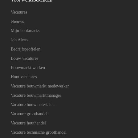
Vacatures
Nieuws
Mijn bookmarks
Job Alerts
Bedrijfsprofielen
Bouw vacatures
Bouwmarkt werken
Hout vacatures
Vacature bouwmarkt medewerker
Vacature bouwmarktmanager
Vacature bouwmaterialen
Vacature groothandel
Vacature houthandel
Vacature technische groothandel