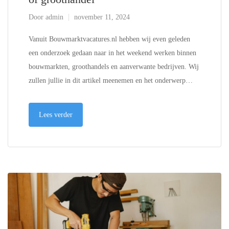
Door
admin
november 11, 2024
Vanuit Bouwmarktvacatures.nl hebben wij even geleden
een onderzoek gedaan naar in het weekend werken binnen
bouwmarkten, groothandels en aanverwante bedrijven. Wij
zullen jullie in dit artikel meenemen en het onderwerp…
Lees verder