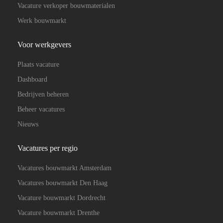
Vacature verkoper bouwmaterialen
Werk bouwmarkt
Voor werkgevers
Plaats vacature
Dashboard
Bedrijven beheren
Beheer vacatures
Nieuws
Vacatures per regio
Vacatures bouwmarkt Amsterdam
Vacatures bouwmarkt Den Haag
Vacature bouwmarkt Dordrecht
Vacature bouwmarkt Drenthe