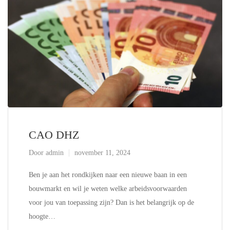
CAO DHZ
Door
admin
november 11, 2024
Ben je aan het rondkijken naar een nieuwe baan in een
bouwmarkt en wil je weten welke arbeidsvoorwaarden
voor jou van toepassing zijn? Dan is het belangrijk op de
hoogte…