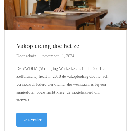
Vakopleiding doe het zelf
Door
admin
november 11, 2024
De VWDHZ (Vereniging Winkelketens in de Doe-Het-
Zelfbranche) heeft in 2018 de vakopleiding doe het zelf
vernieuwd. Iedere werknemer die werkzaam is bij een
aangesloten bouwmarkt krijgt de mogelijkheid om
zichzelf…
Lees verder