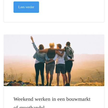
Lees verder
Weekend werken in een bouwmarkt
of groothandel