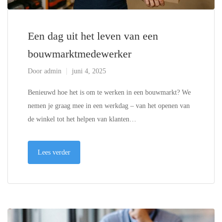
Een dag uit het leven van een
bouwmarktmedewerker
Door
admin
juni 4, 2025
Benieuwd hoe het is om te werken in een bouwmarkt? We
nemen je graag mee in een werkdag – van het openen van
de winkel tot het helpen van klanten…
Lees verder