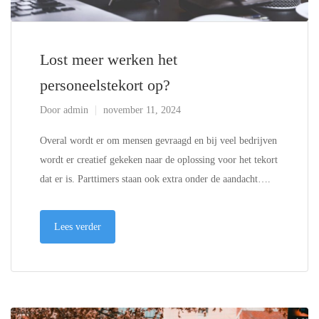
Lost meer werken het
personeelstekort op?
Door
admin
november 11, 2024
Overal wordt er om mensen gevraagd en bij veel bedrijven
wordt er creatief gekeken naar de oplossing voor het tekort
dat er is. Parttimers staan ook extra onder de aandacht….
Lees verder