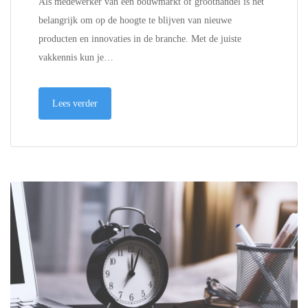
Als medewerker van een bouwmarkt of groothandel is het
belangrijk om op de hoogte te blijven van nieuwe
producten en innovaties in de branche. Met de juiste
vakkennis kun je…
Lees verder